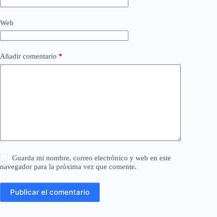
Web
Añadir comentario
*
Guarda mi nombre, correo electrónico y web en este
navegador para la próxima vez que comente.
Publicar el comentario