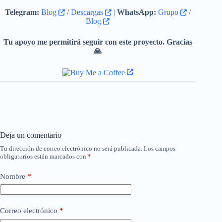
Telegram:
Blog
/
Descargas
|
WhatsApp:
Grupo
/
Blog
Tu apoyo me permitirá seguir con este proyecto. Gracias
🙏
Deja un comentario
Tu dirección de correo electrónico no será publicada.
Los campos
obligatorios están marcados con
*
Nombre
*
Correo electrónico
*