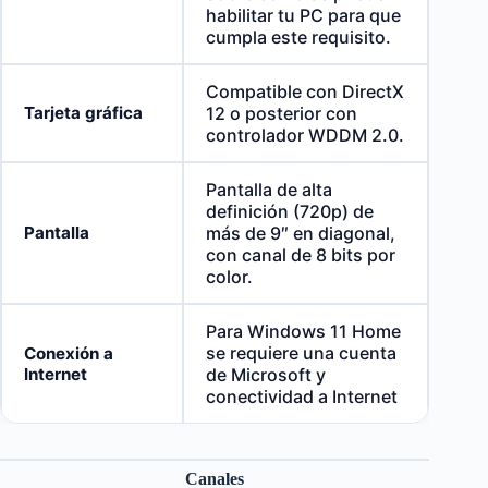
habilitar tu PC para que
cumpla este requisito.
Compatible con DirectX
Tarjeta gráfica
12 o posterior con
controlador WDDM 2.0.
Pantalla de alta
definición (720p) de
Pantalla
más de 9″ en diagonal,
con canal de 8 bits por
color.
Para Windows 11 Home
se requiere una cuenta
Conexión a
Internet
de Microsoft y
conectividad a Internet
Canales