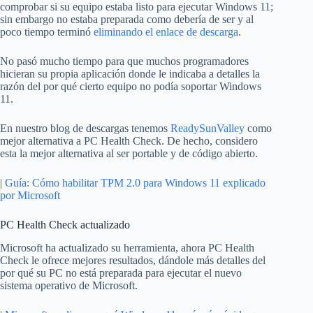
comprobar si su equipo estaba listo para ejecutar Windows 11;
sin embargo no estaba preparada como debería de ser y al
poco tiempo terminó
eliminando el enlace de descarga
.
No pasó mucho tiempo para que muchos programadores
hicieran su propia aplicación donde le indicaba a detalles la
razón del por qué cierto equipo no podía soportar Windows
11.
En nuestro blog de descargas tenemos
ReadySunValley
como
mejor alternativa a PC Health Check. De hecho, considero
esta la mejor alternativa al ser portable y de código abierto.
|
Guía: Cómo habilitar TPM 2.0 para Windows 11 explicado
por Microsoft
PC Health Check actualizado
Microsoft ha actualizado su herramienta, ahora PC Health
Check le ofrece mejores resultados, dándole más detalles del
por qué su PC no está preparada para ejecutar el nuevo
sistema operativo de Microsoft.