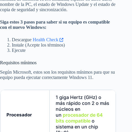
nombre de la PC, el estado de Windows Update y el estado de
copia de seguridad y sincronización.
Siga estos 3 pasos para saber si su equipo es compatible
con el nuevo Windows:
Descargue
Health Check
Instale (Acepte los términos)
Ejecute
Requisitos mínimos
Según Microsoft, estos son los requisitos mínimos para que su
equipo pueda ejecutar correctamente Windows 11.
1 giga Hertz (GHz) o
más rápido con 2 o más
núcleos en
Procesador
un
procesador de 64
bits compatible
o
sistema en un chip