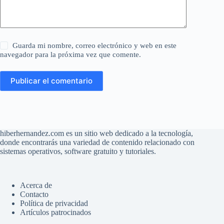
Guarda mi nombre, correo electrónico y web en este
navegador para la próxima vez que comente.
Publicar el comentario
hiberhernandez.com es un sitio web dedicado a la tecnología,
donde encontrarás una variedad de contenido relacionado con
sistemas operativos, software gratuito y tutoriales.
Acerca de
Contacto
Política de privacidad
Artículos patrocinados