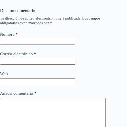
Deja un comentario
Tu dirección de correo electrónico no será publicada.
Los campos
obligatorios están marcados con
*
Nombre
*
Correo electrónico
*
Web
Añadir comentario
*