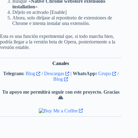
Busque «
Native Chrome webstore extensions
installation
«
Déjelo en activado [Enable]
Ahora, solo diríjase al repositorio de extensiones de
Chrome e intenta instalar una extensión.
Esta es una función experimental que, si todo marcha bien,
podría llegar a la versión beta de Opera, posteriormente a la
versión estable.
Canales
Telegram:
Blog
/
Descargas
|
WhatsApp:
Grupo
/
Blog
Tu apoyo me permitirá seguir con este proyecto. Gracias
🙏