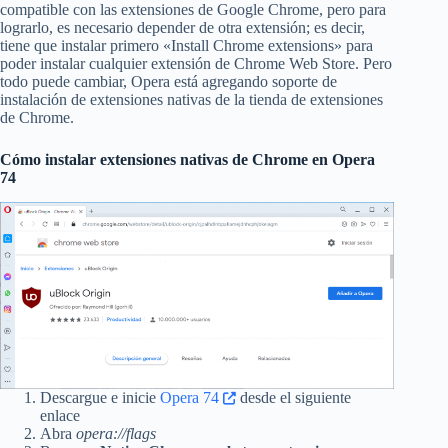
compatible con las extensiones de Google Chrome, pero para
lograrlo, es necesario depender de otra extensión; es decir,
tiene que instalar primero «Install Chrome extensions» para
poder instalar cualquier extensión de Chrome Web Store. Pero
todo puede cambiar, Opera está agregando soporte de
instalación de extensiones nativas de la tienda de extensiones
de Chrome.
Cómo instalar extensiones nativas de Chrome en Opera
74
Descargue e inicie
Opera 74
desde el siguiente
enlace
Abra
opera://flags