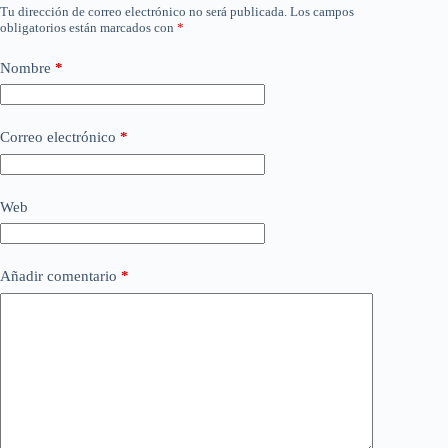
Tu dirección de correo electrónico no será publicada.
Los campos
obligatorios están marcados con
*
Nombre
*
Correo electrónico
*
Web
Añadir comentario
*