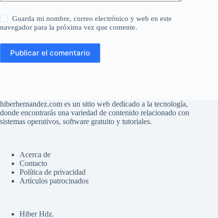
Guarda mi nombre, correo electrónico y web en este
navegador para la próxima vez que comente.
Publicar el comentario
hiberhernandez.com es un sitio web dedicado a la tecnología,
donde encontrarás una variedad de contenido relacionado con
sistemas operativos, software gratuito y tutoriales.
Acerca de
Contacto
Política de privacidad
Artículos patrocinados
Hiber Hdz.