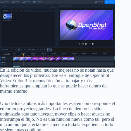
En la edición de video, muchas mejoras no se notan hasta que
desaparecen los problemas. Ese es el enfoque de OpenShot
Video Editor 3.5: menos fricción al trabajar y más
herramientas que amplían lo que se puede hacer dentro del
mismo entorno.
Uno de los cambios más importantes está en cómo responde el
editor en proyectos grandes. La línea de tiempo ha sido
optimizada para que navegar, mover clips o hacer ajustes no
interrumpa el flujo. No es una función nueva como tal, pero sí
un cambio que afecta directamente a toda la experiencia: todo
se siente más continuo.