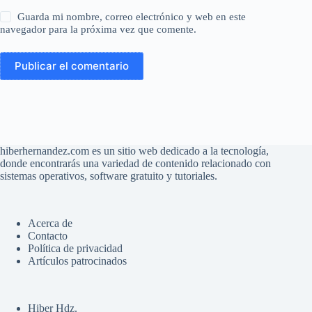
Guarda mi nombre, correo electrónico y web en este
navegador para la próxima vez que comente.
Publicar el comentario
hiberhernandez.com es un sitio web dedicado a la tecnología,
donde encontrarás una variedad de contenido relacionado con
sistemas operativos, software gratuito y tutoriales.
Acerca de
Contacto
Política de privacidad
Artículos patrocinados
Hiber Hdz.