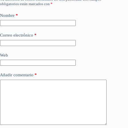
obligatorios están marcados con
*
Nombre
*
Correo electrónico
*
Web
Añadir comentario
*