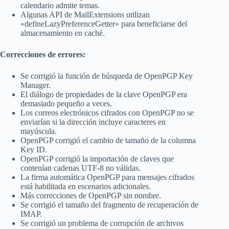
calendario admite temas.
Algunas API de MailExtensions utilizan
«defineLazyPreferenceGetter» para beneficiarse del
almacenamiento en caché.
Correcciones de errores:
Se corrigió la función de búsqueda de OpenPGP Key
Manager.
El diálogo de propiedades de la clave OpenPGP era
demasiado pequeño a veces.
Los correos electrónicos cifrados con OpenPGP no se
enviarían si la dirección incluye caracteres en
mayúscula.
OpenPGP corrigió el cambio de tamaño de la columna
Key ID.
OpenPGP corrigió la importación de claves que
contenían cadenas UTF-8 no válidas.
La firma automática OpenPGP para mensajes cifrados
está habilitada en escenarios adicionales.
Más correcciones de OpenPGP sin nombre.
Se corrigió el tamaño del fragmento de recuperación de
IMAP.
Se corrigió un problema de corrupción de archivos