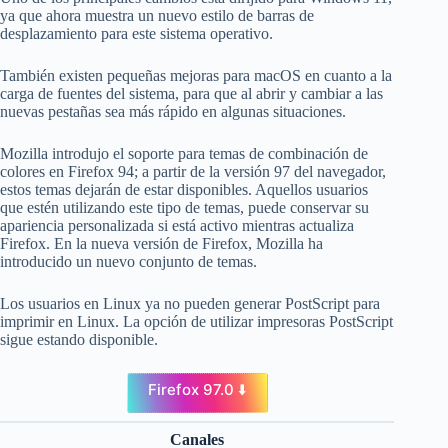
ya que ahora muestra un nuevo estilo de barras de
desplazamiento para este sistema operativo.
También existen pequeñas mejoras para macOS en cuanto a la
carga de fuentes del sistema, para que al abrir y cambiar a las
nuevas pestañas sea más rápido en algunas situaciones.
Mozilla introdujo el soporte para temas de combinación de
colores en Firefox 94; a partir de la versión 97 del navegador,
estos temas dejarán de estar disponibles. Aquellos usuarios
que estén utilizando este tipo de temas, puede conservar su
apariencia personalizada si está activo mientras actualiza
Firefox. En la nueva versión de Firefox, Mozilla ha
introducido un nuevo conjunto de temas.
Los usuarios en Linux ya no pueden generar PostScript para
imprimir en Linux. La opción de utilizar impresoras PostScript
sigue estando disponible.
Firefox 97.0 ⬇️
Canales