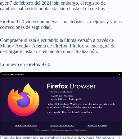
ayer 7 de febrero del 2021; sin embargo, el registro de
cambios había sido publicada, sino hasta el día de hoy.
Firefox 97.0 viene con nuevas características, mejoras y varias
correcciones de seguridad.
Compruebe si está ejecutando la última versión a través de
Menú> Ayuda> Acerca de Firefox. Firefox se encargará de
descargar e instalar si encuentra una actualización.
Lo nuevo en Firefox 97.0
Uno de los principales cambios está dirijido para Windows 11,