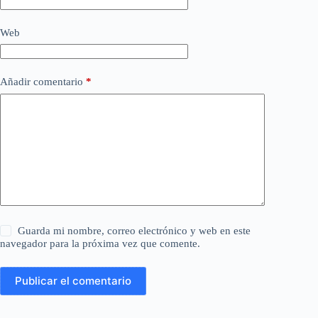
Web
Añadir comentario
*
Guarda mi nombre, correo electrónico y web en este
navegador para la próxima vez que comente.
Publicar el comentario