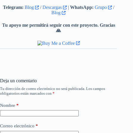
Telegram:
Blog
/
Descargas
|
WhatsApp:
Grupo
/
Blog
Tu apoyo me permitirá seguir con este proyecto. Gracias
🙏
Deja un comentario
Tu dirección de correo electrónico no será publicada.
Los campos
obligatorios están marcados con
*
Nombre
*
Correo electrónico
*