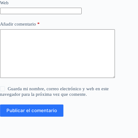
Web
Añadir comentario
*
Guarda mi nombre, correo electrónico y web en este
navegador para la próxima vez que comente.
Publicar el comentario