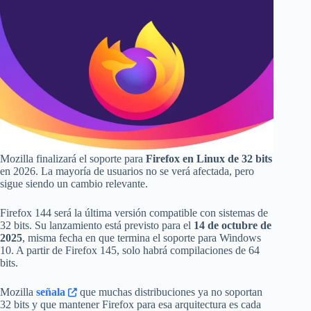
Mozilla finalizará el soporte para
Firefox en Linux de 32 bits
en 2026. La mayoría de usuarios no se verá afectada, pero
sigue siendo un cambio relevante.
Firefox 144 será la última versión compatible con sistemas de
32 bits. Su lanzamiento está previsto para el
14 de octubre de
2025
, misma fecha en que termina el soporte para Windows
10. A partir de Firefox 145, solo habrá compilaciones de 64
bits.
Mozilla
señala
que muchas distribuciones ya no soportan
32 bits y que mantener Firefox para esa arquitectura es cada