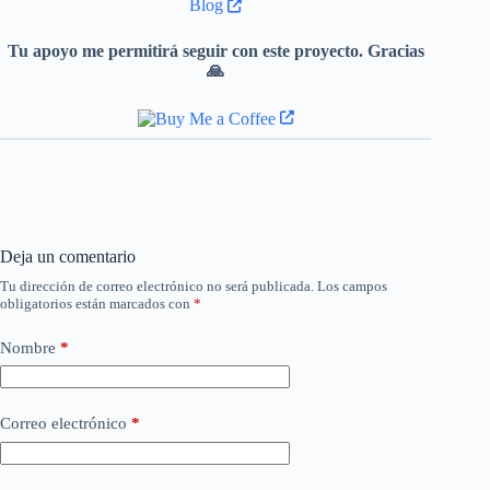
Blog
Tu apoyo me permitirá seguir con este proyecto. Gracias
🙏
Deja un comentario
Tu dirección de correo electrónico no será publicada.
Los campos
obligatorios están marcados con
*
Nombre
*
Correo electrónico
*