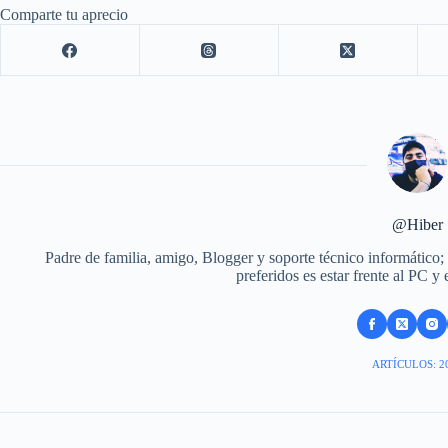
Comparte tu aprecio
@Hiber
Padre de familia, amigo, Blogger y soporte técnico informático;
preferidos es estar frente al PC y
ARTÍCULOS: 2