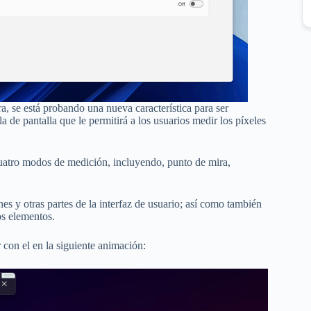
, se está probando una nueva característica para ser
la de pantalla que le permitirá a los usuarios medir los píxeles
uatro modos de medición, incluyendo, punto de mira,
es y otras partes de la interfaz de usuario; así como también
os elementos.
 con el en la siguiente animación: