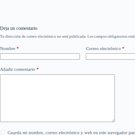
Deja un comentario
Tu dirección de correo electrónico no será publicada.
Los campos obligatorios est
Nombre
*
Correo electrónico
*
Añadir comentario
*
Guarda mi nombre, correo electrónico y web en este navegador par