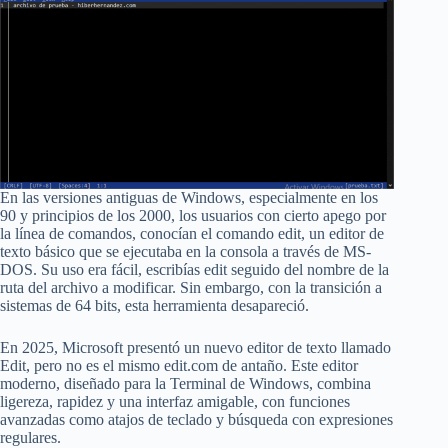
En las versiones antiguas de Windows, especialmente en los
90 y principios de los 2000, los usuarios con cierto apego por
la línea de comandos, conocían el comando edit, un editor de
texto básico que se ejecutaba en la consola a través de MS-
DOS. Su uso era fácil, escribías edit seguido del nombre de la
ruta del archivo a modificar. Sin embargo, con la transición a
sistemas de 64 bits, esta herramienta desapareció.
En 2025, Microsoft presentó un nuevo editor de texto llamado
Edit, pero no es el mismo edit.com de antaño. Este editor
moderno, diseñado para la Terminal de Windows, combina
ligereza, rapidez y una interfaz amigable, con funciones
avanzadas como atajos de teclado y búsqueda con expresiones
regulares.