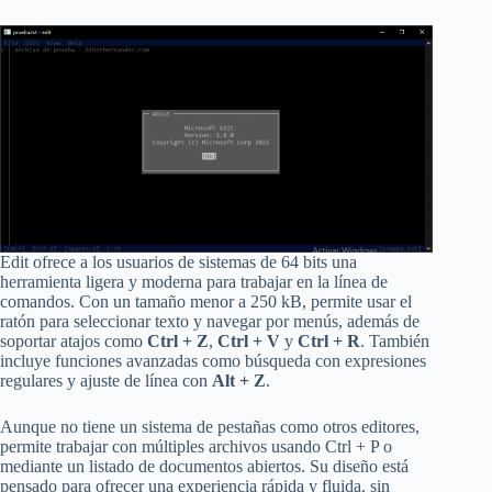
Edit ofrece a los usuarios de sistemas de 64 bits una
herramienta ligera y moderna para trabajar en la línea de
comandos. Con un tamaño menor a 250 kB, permite usar el
ratón para seleccionar texto y navegar por menús, además de
soportar atajos como
Ctrl + Z
,
Ctrl + V
y
Ctrl + R
. También
incluye funciones avanzadas como búsqueda con expresiones
regulares y ajuste de línea con
Alt + Z
.
Aunque no tiene un sistema de pestañas como otros editores,
permite trabajar con múltiples archivos usando Ctrl + P o
mediante un listado de documentos abiertos. Su diseño está
pensado para ofrecer una experiencia rápida y fluida, sin