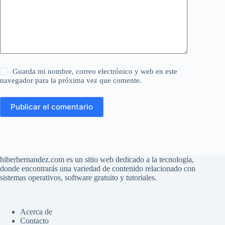
Guarda mi nombre, correo electrónico y web en este
navegador para la próxima vez que comente.
Publicar el comentario
hiberhernandez.com es un sitio web dedicado a la tecnología,
donde encontrarás una variedad de contenido relacionado con
sistemas operativos, software gratuito y tutoriales.
Acerca de
Contacto