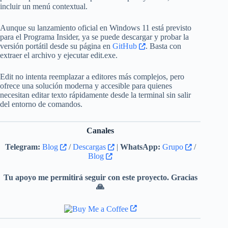
incluir un menú contextual.
Aunque su lanzamiento oficial en Windows 11 está previsto
para el Programa Insider, ya se puede descargar y probar la
versión portátil desde su página en
GitHub
. Basta con
extraer el archivo y ejecutar edit.exe.
Edit no intenta reemplazar a editores más complejos, pero
ofrece una solución moderna y accesible para quienes
necesitan editar texto rápidamente desde la terminal sin salir
del entorno de comandos.
Canales
Telegram:
Blog
/
Descargas
|
WhatsApp:
Grupo
/
Blog
Tu apoyo me permitirá seguir con este proyecto. Gracias
🙏