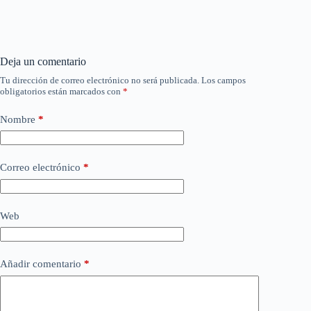
Deja un comentario
Tu dirección de correo electrónico no será publicada.
Los campos
obligatorios están marcados con
*
Nombre
*
Correo electrónico
*
Web
Añadir comentario
*