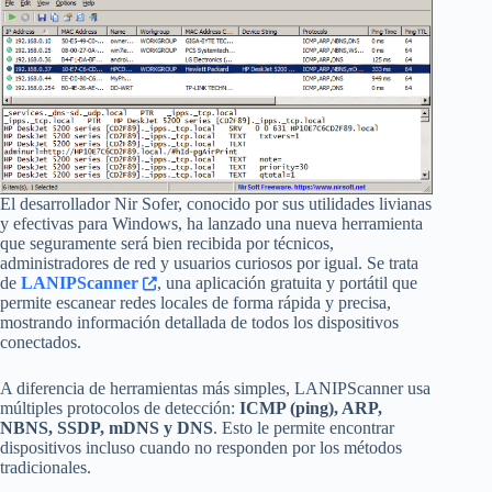
El desarrollador Nir Sofer, conocido por sus utilidades livianas
y efectivas para Windows, ha lanzado una nueva herramienta
que seguramente será bien recibida por técnicos,
administradores de red y usuarios curiosos por igual. Se trata
de
LANIPScanner
, una aplicación gratuita y portátil que
permite escanear redes locales de forma rápida y precisa,
mostrando información detallada de todos los dispositivos
conectados.
A diferencia de herramientas más simples, LANIPScanner usa
múltiples protocolos de detección:
ICMP (ping), ARP,
NBNS, SSDP, mDNS y DNS
. Esto le permite encontrar
dispositivos incluso cuando no responden por los métodos
tradicionales.