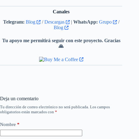
Canales
Telegram:
Blog
/
Descargas
|
WhatsApp:
Grupo
/
Blog
Tu apoyo me permitirá seguir con este proyecto. Gracias
🙏
Deja un comentario
Tu dirección de correo electrónico no será publicada.
Los campos
obligatorios están marcados con
*
Nombre
*