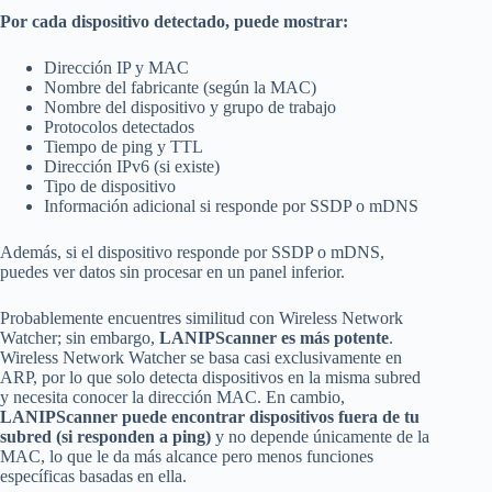
Por cada dispositivo detectado, puede mostrar:
Dirección IP y MAC
Nombre del fabricante (según la MAC)
Nombre del dispositivo y grupo de trabajo
Protocolos detectados
Tiempo de ping y TTL
Dirección IPv6 (si existe)
Tipo de dispositivo
Información adicional si responde por SSDP o mDNS
Además, si el dispositivo responde por SSDP o mDNS,
puedes ver datos sin procesar en un panel inferior.
Probablemente encuentres similitud con Wireless Network
Watcher; sin embargo,
LANIPScanner es más potente
.
Wireless Network Watcher se basa casi exclusivamente en
ARP, por lo que solo detecta dispositivos en la misma subred
y necesita conocer la dirección MAC. En cambio,
LANIPScanner puede encontrar dispositivos fuera de tu
subred (si responden a ping)
y no depende únicamente de la
MAC, lo que le da más alcance pero menos funciones
específicas basadas en ella.