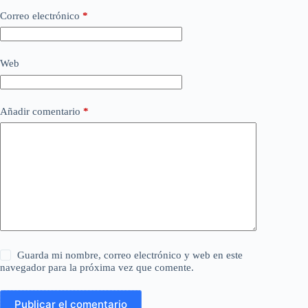
Correo electrónico
*
Web
Añadir comentario
*
Guarda mi nombre, correo electrónico y web en este
navegador para la próxima vez que comente.
Publicar el comentario