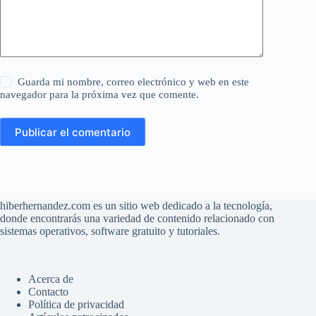
Guarda mi nombre, correo electrónico y web en este
navegador para la próxima vez que comente.
Publicar el comentario
hiberhernandez.com es un sitio web dedicado a la tecnología,
donde encontrarás una variedad de contenido relacionado con
sistemas operativos, software gratuito y tutoriales.
Acerca de
Contacto
Política de privacidad