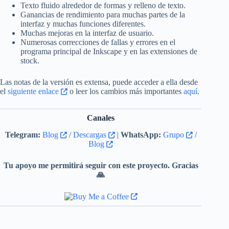
Texto fluido alrededor de formas y relleno de texto.
Ganancias de rendimiento para muchas partes de la
interfaz y muchas funciones diferentes.
Muchas mejoras en la interfaz de usuario.
Numerosas correcciones de fallas y errores en el
programa principal de Inkscape y en las extensiones de
stock.
Las notas de la versión es extensa, puede acceder a ella desde
el
siguiente enlace
o leer los cambios más importantes
aquí
.
Canales
Telegram:
Blog
/
Descargas
|
WhatsApp:
Grupo
/
Blog
Tu apoyo me permitirá seguir con este proyecto. Gracias
🙏