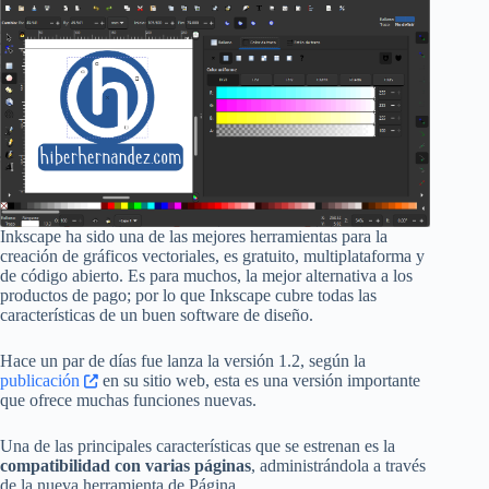
Inkscape ha sido una de las mejores herramientas para la
creación de gráficos vectoriales, es gratuito, multiplataforma y
de código abierto. Es para muchos, la mejor alternativa a los
productos de pago; por lo que Inkscape cubre todas las
características de un buen software de diseño.
Hace un par de días fue lanza la versión 1.2, según la
publicación
en su sitio web, esta es una versión importante
que ofrece muchas funciones nuevas.
Una de las principales características que se estrenan es la
compatibilidad con varias páginas
, administrándola a través
de la nueva herramienta de Página.