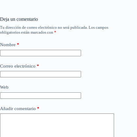
Deja un comentario
Tu dirección de correo electrónico no será publicada.
Los campos
obligatorios están marcados con
*
Nombre
*
Correo electrónico
*
Web
Añadir comentario
*