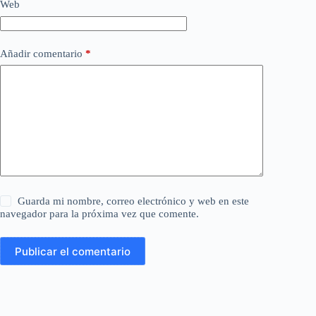
Web
Añadir comentario
*
Guarda mi nombre, correo electrónico y web en este
navegador para la próxima vez que comente.
Publicar el comentario