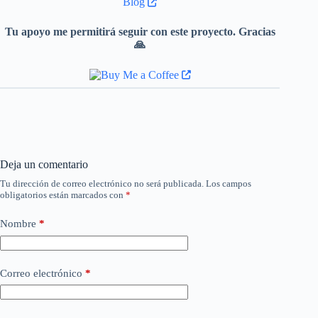
Blog
Tu apoyo me permitirá seguir con este proyecto. Gracias
🙏
Deja un comentario
Tu dirección de correo electrónico no será publicada.
Los campos
obligatorios están marcados con
*
Nombre
*
Correo electrónico
*