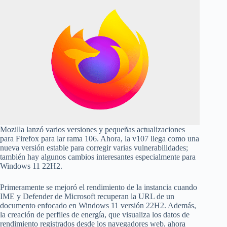
Mozilla lanzó varios versiones y pequeñas actualizaciones
para Firefox para lar rama 106. Ahora, la v107 llega como una
nueva versión estable para corregir varias vulnerabilidades;
también hay algunos cambios interesantes especialmente para
Windows 11 22H2.
Primeramente se mejoró el rendimiento de la instancia cuando
IME y Defender de Microsoft recuperan la URL de un
documento enfocado en Windows 11 versión 22H2. Además,
la creación de perfiles de energía, que visualiza los datos de
rendimiento registrados desde los navegadores web, ahora