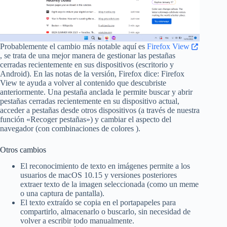
Probablemente el cambio más notable aquí es
Firefox View
, se trata de una mejor manera de gestionar las pestañas
cerradas recientemente en sus dispositivos (escritorio y
Android). En las notas de la versión, Firefox dice: Firefox
View te ayuda a volver al contenido que descubriste
anteriormente. Una pestaña anclada le permite buscar y abrir
pestañas cerradas recientemente en su dispositivo actual,
acceder a pestañas desde otros dispositivos (a través de nuestra
función «Recoger pestañas») y cambiar el aspecto del
navegador (con combinaciones de colores ).
Otros cambios
El reconocimiento de texto en imágenes permite a los
usuarios de macOS 10.15 y versiones posteriores
extraer texto de la imagen seleccionada (como un meme
o una captura de pantalla).
El texto extraído se copia en el portapapeles para
compartirlo, almacenarlo o buscarlo, sin necesidad de
volver a escribir todo manualmente.