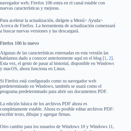
navegador web; Firefox 106 entra en el canal estable con
nuevas características y mejoras.
Para acelerar la actualización, dirígete a Menú> Ayuda>
Acerca de Firefox. La herramienta de actualización comenzará
a buscar nuevas versiones y las descargará.
Firefox 106 lo nuevo
Algunas de las características estrenadas en esta versión las
habíamos dado a conocer anteriormente aquí en el blog [
1
,
2
].
Esta vez, el gesto de pasar al historial, disponible en Windows
y macOS, ahora funciona en Linux.
Si Firefox está configurado como su navegador web
predeterminado en Windows, también se usará como el
programa predeterminado para abrir sus documentos PDF.
La edición básica de los archivos PDF ahora es
completamente estable. Ahora es posible editar archivos PDF:
escribir texto, dibujar y agregar firmas.
Otro cambio para los usuarios de Windows 10 y Windows 11,