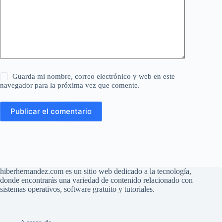
Guarda mi nombre, correo electrónico y web en este
navegador para la próxima vez que comente.
Publicar el comentario
hiberhernandez.com es un sitio web dedicado a la tecnología,
donde encontrarás una variedad de contenido relacionado con
sistemas operativos, software gratuito y tutoriales.