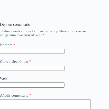
Deja un comentario
Tu dirección de correo electrónico no será publicada.
Los campos
obligatorios están marcados con
*
Nombre
*
Correo electrónico
*
Web
Añadir comentario
*