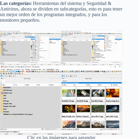
Las categorías:
Herramientas del sistema y Seguridad &
Antivirus, ahora se dividen en subcategorías, esto es para tener
un mejor orden de los programas integrados, y para los
monitores pequeños.
Clic en las imágenes para agrandar