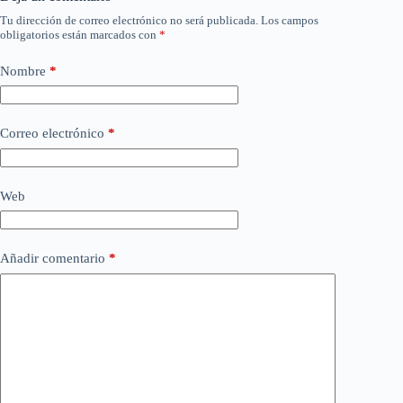
Tu dirección de correo electrónico no será publicada.
Los campos
obligatorios están marcados con
*
Nombre
*
Correo electrónico
*
Web
Añadir comentario
*