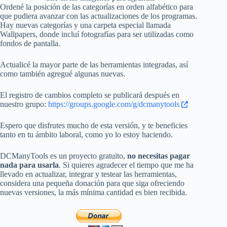
Ordené la posición de las categorías en orden alfabético para
que pudiera avanzar con las actualizaciones de los programas.
Hay nuevas categorías y una carpeta especial llamada
Wallpapers, donde incluí fotografías para ser utilizadas como
fondos de pantalla.
Actualicé la mayor parte de las herramientas integradas, así
como también agregué algunas nuevas.
El registro de cambios completo se publicará después en
nuestro grupo:
https://groups.google.com/g/dcmanytools
Espero que disfrutes mucho de esta versión, y te beneficies
tanto en tu ámbito laboral, como yo lo estoy haciendo.
DCManyTools es un proyecto gratuito,
no necesitas pagar
nada para usarla
. Si quieres agradecer el tiempo que me ha
llevado en actualizar, integrar y testear las herramientas,
considera una pequeña donación para que siga ofreciendo
nuevas versiones, la más mínima cantidad es bien recibida.