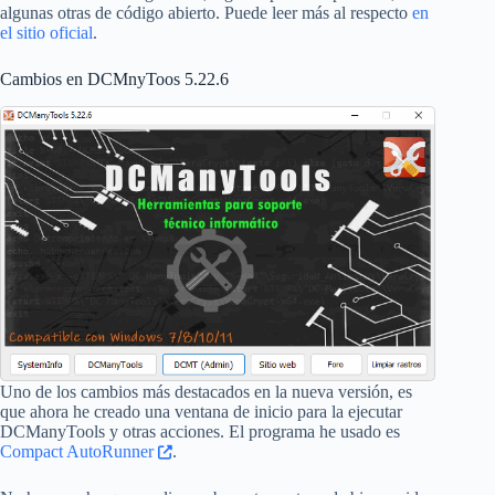
algunas otras de código abierto. Puede leer más al respecto
en
el sitio oficial
.
Cambios en DCMnyToos 5.22.6
Uno de los cambios más destacados en la nueva versión, es
que ahora he creado una ventana de inicio para la ejecutar
DCManyTools y otras acciones. El programa he usado es
Compact AutoRunner
.