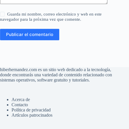
Guarda mi nombre, correo electrónico y web en este
navegador para la próxima vez que comente.
Publicar el comentario
hiberhernandez.com es un sitio web dedicado a la tecnología,
donde encontrarás una variedad de contenido relacionado con
sistemas operativos, software gratuito y tutoriales.
Acerca de
Contacto
Política de privacidad
Artículos patrocinados