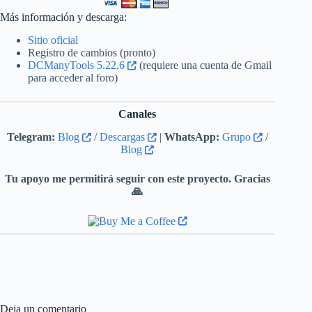
Más información y descarga:
Sitio oficial
Registro de cambios (pronto)
DCManyTools 5.22.6
(requiere una cuenta de Gmail
para acceder al foro)
Canales
Telegram:
Blog
/
Descargas
|
WhatsApp:
Grupo
/
Blog
Tu apoyo me permitirá seguir con este proyecto. Gracias
🙏
Deja un comentario