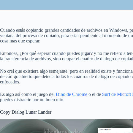
Cuando estás copiando grandes cantidades de archivos en Windows, p
ventana del proceso de copiado, para estar pendiente al momento de que 
cosa mas que esperar.
Entonces, ¿Por qué esperar cuando puedes jugar? y no me refiero a tene
la transferencia de archivos, sino ocupar el cuadro de dialogo de copiad
No creí que existiera algo semejante, pero en realidad existe y funcion
de código abierto que detecta todos los cuadros de dialogo de copiado 
enfocados.
Es algo así como el juego del
Dino de Chrome
o el de
Surf de Microft
puedes distraerte por un buen rato.
Copy Dialog Lunar Lander