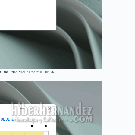
pia para visitar este mundo.