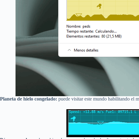
Planeta de hielo congelado:
puede visitar este mundo habilitando el 