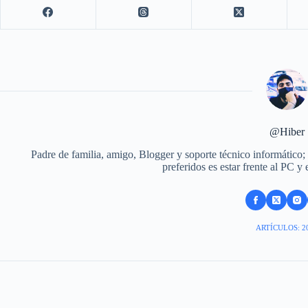
@Hiber
Padre de familia, amigo, Blogger y soporte técnico informático;
preferidos es estar frente al PC y
ARTÍCULOS: 2