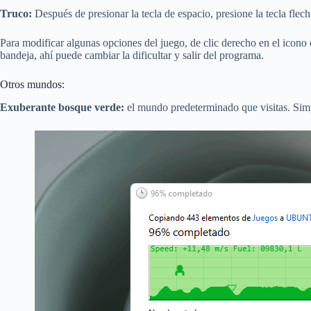
Truco:
Después de presionar la tecla de espacio, presione la tecla flec
Para modificar algunas opciones del juego, de clic derecho en el icon
bandeja, ahí puede cambiar la dificultar y salir del programa.
Otros mundos:
Exuberante bosque verde:
el mundo predeterminado que visitas. Simp