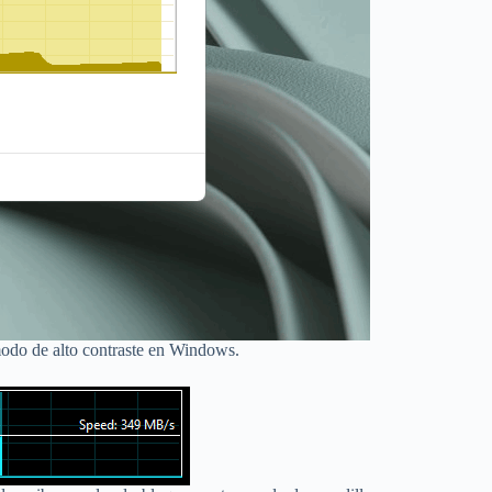
modo de alto contraste en Windows.