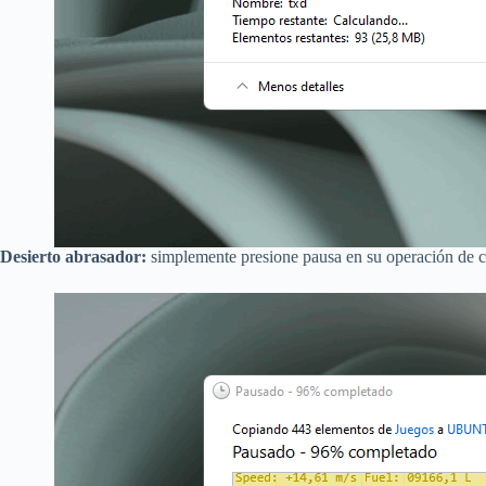
Desierto abrasador:
simplemente presione pausa en su operación de co