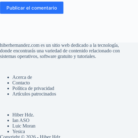
Publicar el comentario
hiberhernandez.com es un sitio web dedicado a la tecnología,
donde encontrarás una variedad de contenido relacionado con
sistemas operativos, software gratuito y tutoriales.
Acerca de
Contacto
Política de privacidad
Artículos patrocinados
Hiber Hdz.
Ian ASO
Luic Moran
Yesica
Copyright © 2026 - Hiber Hdz.