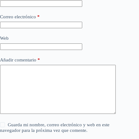
Correo electrónico
*
Web
Añadir comentario
*
Guarda mi nombre, correo electrónico y web en este
navegador para la próxima vez que comente.