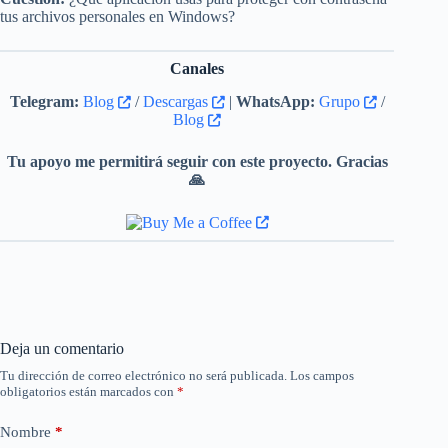
tus archivos personales en Windows?
Canales
Telegram:
Blog
/
Descargas
|
WhatsApp:
Grupo
/
Blog
Tu apoyo me permitirá seguir con este proyecto. Gracias
🙏
Deja un comentario
Tu dirección de correo electrónico no será publicada.
Los campos
obligatorios están marcados con
*
Nombre
*