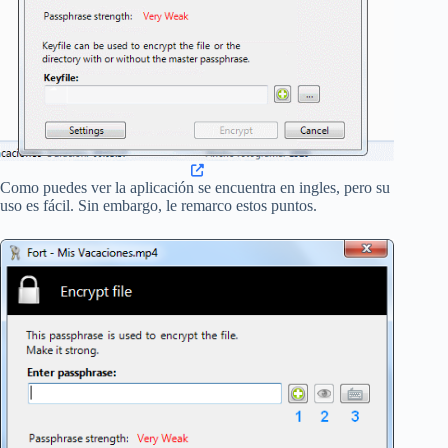
Como puedes ver la aplicación se encuentra en ingles, pero su
uso es fácil. Sin embargo, le remarco estos puntos.