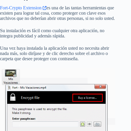
Fort-Crypto Extension
es una de las tantas herramientas que
existen para lograr tal cosa, como proteger con clave esos
archivos que no deberían abrir otras personas, si no solo usted.
Su instalación es fácil como cualquier otra aplicación, no
integra publicidad y además rápida.
Una vez haya instalada la aplicación usted no necesita abrir
nada más, solo diríjase y de clic derecho sobre el archivo o
carpeta que desee proteger con contraseña.