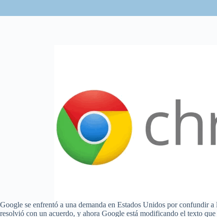
Google se enfrentó a una demanda en Estados Unidos por confundir a l
resolvió con un acuerdo, y ahora Google está modificando el texto que