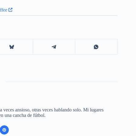
 a veces ansioso, otras veces hablando solo. Mi lugares
 en una cancha de fútbol.