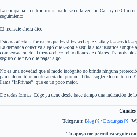
La compañía ha introducido una frase en la versión Canary de Chrome q
seguimiento:
El mensaje ahora dice:
Esto no afecta la forma en que los sitios web que visita y los servicios 
La demanda colectiva alegó que Google seguía a los usuarios aunque 
compensación de al menos cinco mil millones de dólares. Es probable 
seguro que tuvo que pagar algo.
No es una novedad que el modo incógnito no brinda ninguna protecció
parecido un término desacertado, porque al final sugiere lo contrario.
llama “InPrivate”, que es un poco mejor.
De todas formas, Edge ya tiene desde hace tiempo una indicación de lo
Canales
Telegram:
Blog
/
Descargas
|
Wh
Tu apoyo me permitirá seguir con 