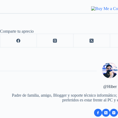
Comparte tu aprecio
@Hiber
Padre de familia, amigo, Blogger y soporte técnico informático;
preferidos es estar frente al PC y