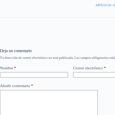
ARTÍCULOS: 2
Deja un comentario
Tu dirección de correo electrónico no será publicada.
Los campos obligatorios est
Nombre
*
Correo electrónico
*
Añadir comentario
*