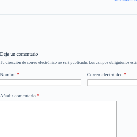
Deja un comentario
Tu dirección de correo electrónico no será publicada.
Los campos obligatorios est
Nombre
*
Correo electrónico
*
Añadir comentario
*