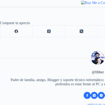
Comparte tu aprecio
@Hiber
Padre de familia, amigo, Blogger y soporte técnico informático;
preferidos es estar frente al PC y
ARTÍCULOS: 2