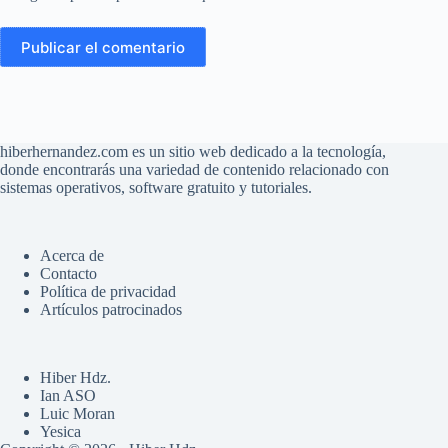
Publicar el comentario
hiberhernandez.com es un sitio web dedicado a la tecnología,
donde encontrarás una variedad de contenido relacionado con
sistemas operativos, software gratuito y tutoriales.
Acerca de
Contacto
Política de privacidad
Artículos patrocinados
Hiber Hdz.
Ian ASO
Luic Moran
Yesica