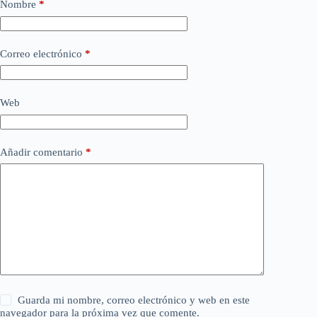
Nombre
*
Correo electrónico
*
Web
Añadir comentario
*
Guarda mi nombre, correo electrónico y web en este
navegador para la próxima vez que comente.