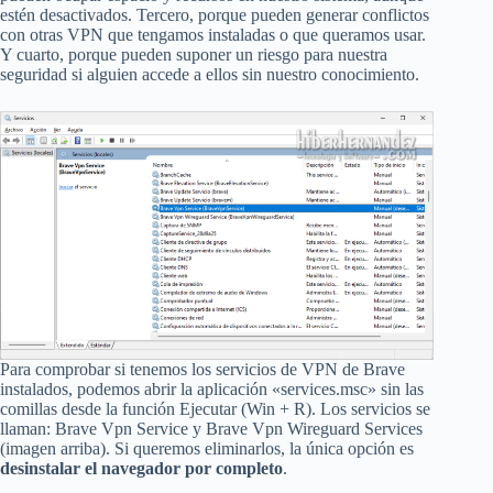
estén desactivados. Tercero, porque pueden generar conflictos
con otras VPN que tengamos instaladas o que queramos usar.
Y cuarto, porque pueden suponer un riesgo para nuestra
seguridad si alguien accede a ellos sin nuestro conocimiento.
Para comprobar si tenemos los servicios de VPN de Brave
instalados, podemos abrir la aplicación «services.msc» sin las
comillas desde la función Ejecutar (Win + R). Los servicios se
llaman: Brave Vpn Service y Brave Vpn Wireguard Services
(imagen arriba). Si queremos eliminarlos, la única opción es
desinstalar el navegador por completo
.