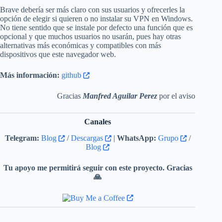
Brave debería ser más claro con sus usuarios y ofrecerles la
opción de elegir si quieren o no instalar su VPN en Windows.
No tiene sentido que se instale por defecto una función que es
opcional y que muchos usuarios no usarán, pues hay otras
alternativas más económicas y compatibles con más
dispositivos que este navegador web.
Más información:
github
Gracias
Manfred Aguilar Perez
por el aviso
Canales
Telegram:
Blog
/
Descargas
|
WhatsApp:
Grupo
/
Blog
Tu apoyo me permitirá seguir con este proyecto. Gracias
🙏