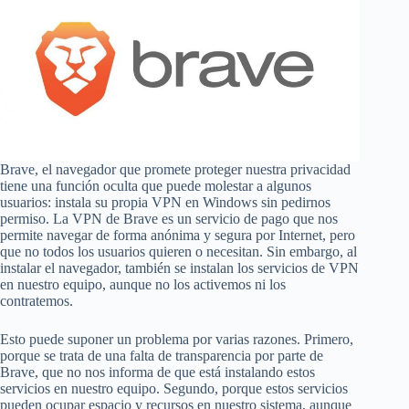
Brave, el navegador que promete proteger nuestra privacidad
tiene una función oculta que puede molestar a algunos
usuarios: instala su propia VPN en Windows sin pedirnos
permiso. La VPN de Brave es un servicio de pago que nos
permite navegar de forma anónima y segura por Internet, pero
que no todos los usuarios quieren o necesitan. Sin embargo, al
instalar el navegador, también se instalan los servicios de VPN
en nuestro equipo, aunque no los activemos ni los
contratemos.
Esto puede suponer un problema por varias razones. Primero,
porque se trata de una falta de transparencia por parte de
Brave, que no nos informa de que está instalando estos
servicios en nuestro equipo. Segundo, porque estos servicios
pueden ocupar espacio y recursos en nuestro sistema, aunque