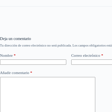
Deja un comentario
Tu dirección de correo electrónico no será publicada.
Los campos obligatorios est
Nombre
*
Correo electrónico
*
Añadir comentario
*