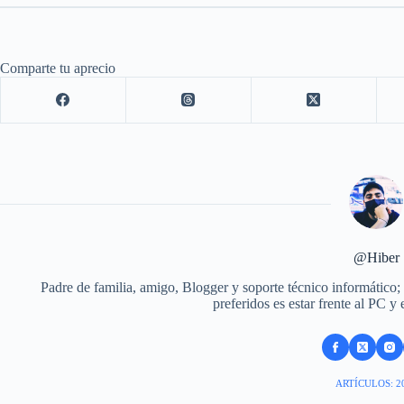
Comparte tu aprecio
@Hiber
Padre de familia, amigo, Blogger y soporte técnico informático;
preferidos es estar frente al PC y
ARTÍCULOS: 2