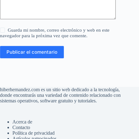
Guarda mi nombre, correo electrónico y web en este
navegador para la próxima vez que comente.
Publicar el comentario
hiberhernandez.com es un sitio web dedicado a la tecnología,
donde encontrarás una variedad de contenido relacionado con
sistemas operativos, software gratuito y tutoriales.
Acerca de
Contacto
Política de privacidad
Artículos patrocinados