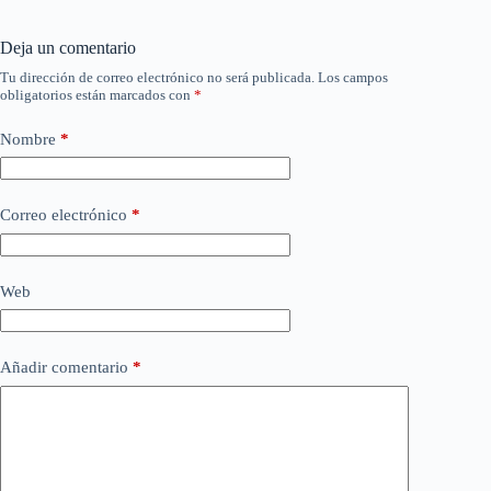
Deja un comentario
Tu dirección de correo electrónico no será publicada.
Los campos
obligatorios están marcados con
*
Nombre
*
Correo electrónico
*
Web
Añadir comentario
*