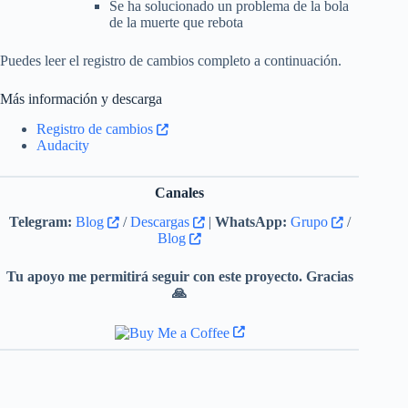
Se ha solucionado un problema de la bola
de la muerte que rebota
Puedes leer el registro de cambios completo a continuación.
Más información y descarga
Registro de cambios
Audacity
Canales
Telegram:
Blog
/
Descargas
|
WhatsApp:
Grupo
/
Blog
Tu apoyo me permitirá seguir con este proyecto. Gracias
🙏