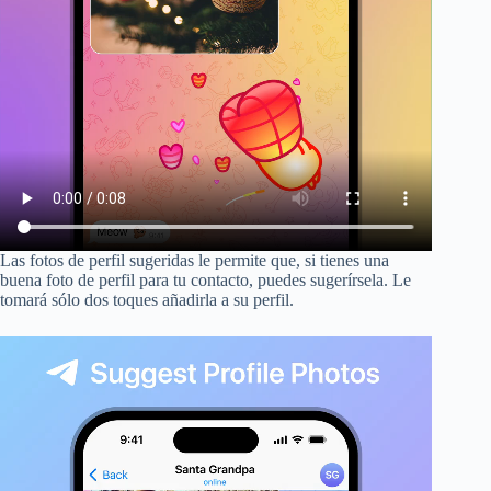
Las fotos de perfil sugeridas le permite que, si tienes una
buena foto de perfil para tu contacto, puedes sugerírsela. Le
tomará sólo dos toques añadirla a su perfil.