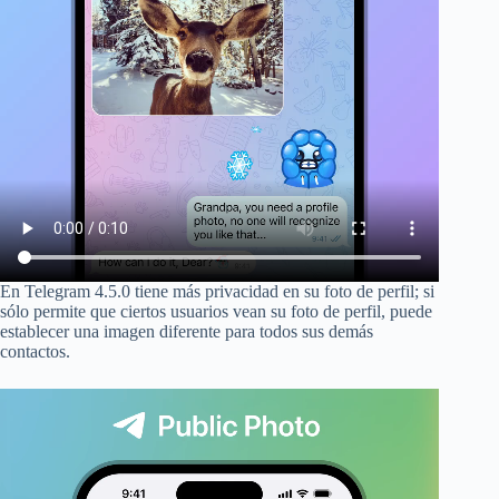
En Telegram 4.5.0 tiene más privacidad en su foto de perfil; si
sólo permite que ciertos usuarios vean su foto de perfil, puede
establecer una imagen diferente para todos sus demás
contactos.