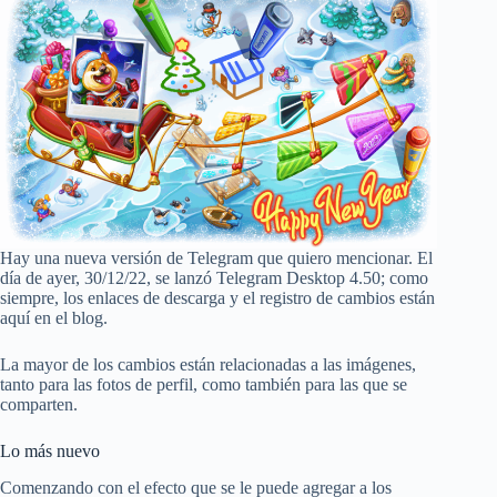
Hay una nueva versión de Telegram que quiero mencionar. El
día de ayer, 30/12/22, se lanzó Telegram Desktop 4.50; como
siempre, los enlaces de descarga y el registro de cambios están
aquí en el blog.
La mayor de los cambios están relacionadas a las imágenes,
tanto para las fotos de perfil, como también para las que se
comparten.
Lo más nuevo
Comenzando con el efecto que se le puede agregar a los