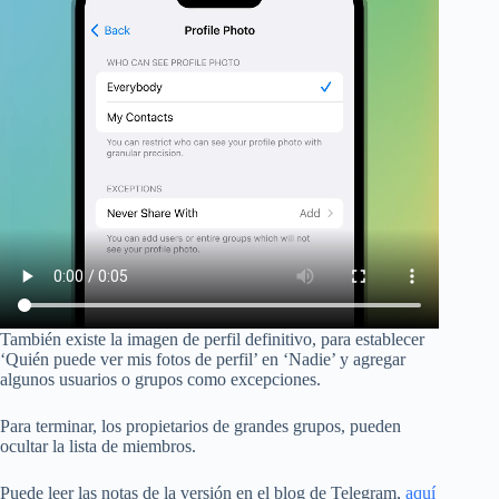
También existe la imagen de perfil definitivo, para establecer
‘Quién puede ver mis fotos de perfil’ en ‘Nadie’ y agregar
algunos usuarios o grupos como excepciones.
Para terminar, los propietarios de grandes grupos, pueden
ocultar la lista de miembros.
Puede leer las notas de la versión en el blog de Telegram,
aquí