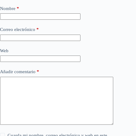
Nombre
*
Correo electrónico
*
Web
Añadir comentario
*
Guarda mi nombre, correo electrónico y web en este