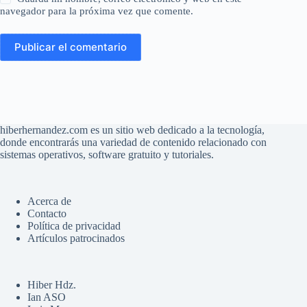
navegador para la próxima vez que comente.
Publicar el comentario
hiberhernandez.com es un sitio web dedicado a la tecnología,
donde encontrarás una variedad de contenido relacionado con
sistemas operativos, software gratuito y tutoriales.
Acerca de
Contacto
Política de privacidad
Artículos patrocinados
Hiber Hdz.
Ian ASO