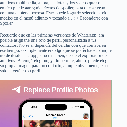
archivos multimedia, ahora, las fotos y los vídeos que se
envíen puede agregarle efectos de spoiler, para que se vean
con una cubierta borrosa. Esto puede lograrlo seleccionando
medios en el menú adjunto y tocando (…) > Esconderse con
Spoiler.
Recuerdo que en las primeras versiones de WhatsApp, era
posible asignarle una foto de perfil personalizada a tus
contactos. No sé si dependía del celular con que contaba en
ese tiempo, o simplemente era algo que se podía hacer, aunque
no de desde la la app, sino mas bien, desde el explorador de
archivos. Bueno, Telegram, ya lo permite; ahora, puede elegir
su propia imagen para un contacto, aunque obviamente, esto
solo la verá en su perfil.