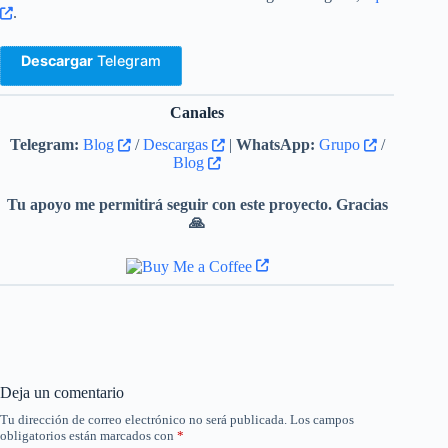
.
Descargar
Telegram
Canales
Telegram:
Blog
/
Descargas
|
WhatsApp:
Grupo
/
Blog
Tu apoyo me permitirá seguir con este proyecto. Gracias
🙏
Deja un comentario
Tu dirección de correo electrónico no será publicada.
Los campos
obligatorios están marcados con
*