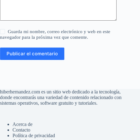
Guarda mi nombre, correo electrónico y web en este
navegador para la próxima vez que comente.
Publicar el comentario
hiberhernandez.com es un sitio web dedicado a la tecnología,
donde encontrarás una variedad de contenido relacionado con
sistemas operativos, software gratuito y tutoriales.
Acerca de
Contacto
Política de privacidad