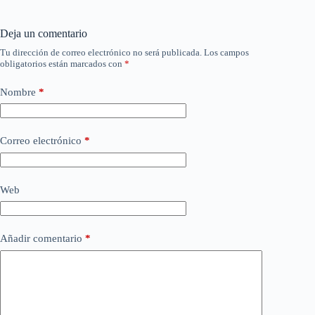
Deja un comentario
Tu dirección de correo electrónico no será publicada.
Los campos
obligatorios están marcados con
*
Nombre
*
Correo electrónico
*
Web
Añadir comentario
*