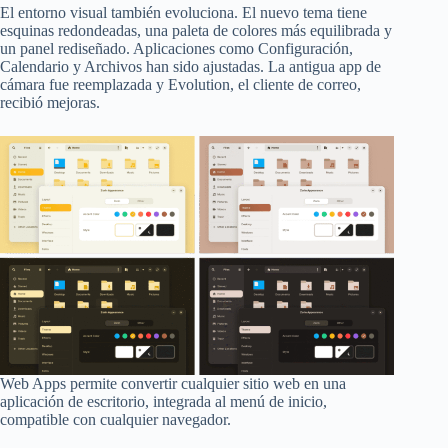
El entorno visual también evoluciona. El nuevo tema tiene
esquinas redondeadas, una paleta de colores más equilibrada y
un panel rediseñado. Aplicaciones como Configuración,
Calendario y Archivos han sido ajustadas. La antigua app de
cámara fue reemplazada y Evolution, el cliente de correo,
recibió mejoras.
Web Apps permite convertir cualquier sitio web en una
aplicación de escritorio, integrada al menú de inicio,
compatible con cualquier navegador.