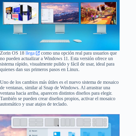
Zorin OS 18
llega
como una opción real para usuarios que
no pueden actualizar a Windows 11. Esta versión ofrece un
sistema rápido, visualmente pulido y fácil de usar, ideal para
quienes dan sus primeros pasos en Linux.
Uno de los cambios más útiles es el nuevo sistema de mosaico
de ventanas, similar al Snap de Windows. Al arrastrar una
ventana hacia arriba, aparecen distintos diseños para elegir.
También se pueden crear diseños propios, activar el mosaico
automático y usar atajos de teclado.