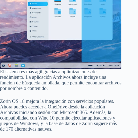
El sistema es más ágil gracias a optimizaciones de
rendimiento. La aplicación Archivos ahora incluye una
función de búsqueda ampliada, que permite encontrar archivos
por nombre o contenido.
Zorin OS 18 mejora la integración con servicios populares.
Ahora puedes acceder a OneDrive desde la aplicación
Archivos iniciando sesión con Microsoft 365. Además, la
compatibilidad con Wine 10 permite ejecutar aplicaciones y
juegos de Windows, y la base de datos de Zorin sugiere más
de 170 alternativas nativas.