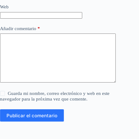
Web
Añadir comentario
*
Guarda mi nombre, correo electrónico y web en este
navegador para la próxima vez que comente.
Publicar el comentario