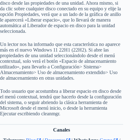
disco desde las propiedades de una unidad. Ahora mismo, si
da clic sobre cualquier disco conectado en su equipo y elije la
opción Propiedades, verá que a un lado de la gráfica de anillo
le aparecerá «Liberar espacio», que lo llevará de manera
automática al Liberador de espacio en disco para la unidad
seleccionada.
Un lector nos ha informado que esta característica no aparece
más en el nuevo Windows 11 22H1 (22H2). Si abre las
propiedades de una unidad seleccionándolo desde el menú
contextual, solo verá el botón «Espacio de almacenamiento
utilizado», para llevarlo a Configuración> Sistema>
Almacenamiento> Uso de almacenamiento extendido> Uso
de almacenamiento en otras unidades.
Todo usuario que acostumbra a liberar espacio en disco desde
el menú contextual, tendrá que hacerlo desde la configuración
del sistema, o seguir abriendo la clásica herramienta de
Microsoft desde el menú inicio, o desde la herramienta
Ejecutar escribiendo cleanmgr.
Canales