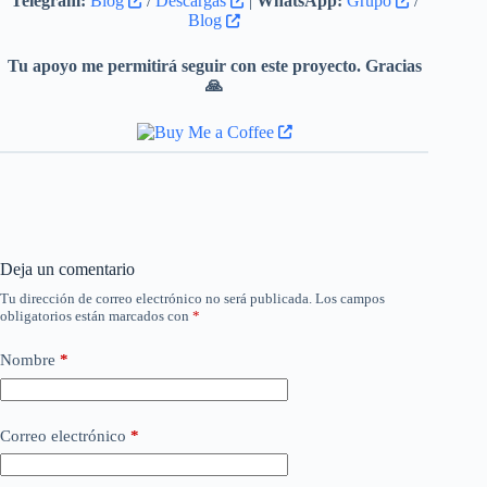
Telegram:
Blog
/
Descargas
|
WhatsApp:
Grupo
/
Blog
Tu apoyo me permitirá seguir con este proyecto. Gracias
🙏
Deja un comentario
Tu dirección de correo electrónico no será publicada.
Los campos
obligatorios están marcados con
*
Nombre
*
Correo electrónico
*