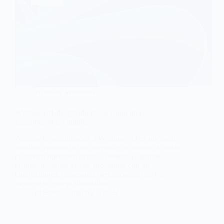
Noticias
,
Windows
Windows 11 designado ahora como una
implementación amplia
Aunque la actualización a Windows 11 es opcional,
muchos usuarios la han aceptado; de buenas a malas,
el sistema operativo tiende a presentar algunos
errores: pantallas azules, problemas con los
controladores, impresoras perjudicadas, etc. Un
mensaje de que su dispositivo…
@Hiber
mayo 21, 2022