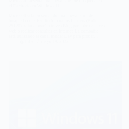
Microsoft presenta una nueva barra de búsqueda en
el Escritorio en Windows 11
Microsoft está presentando una nueva barra de
búsqueda en el Escritorio para los Insiders (Build
25120), y funcionará a través Bing para abrir enlaces
web o realizar consultas en Internet. La compañía
está utilizando el canal Insider Dev para probar…
@Hiber
mayo 19, 2022