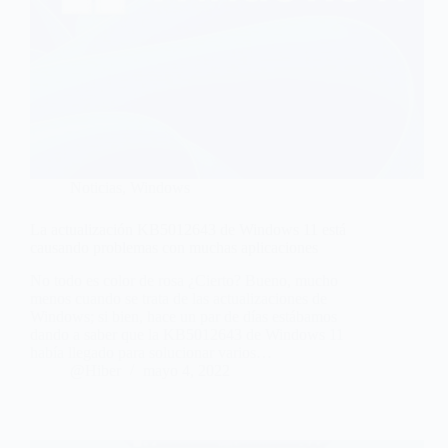
Noticias
,
Windows
La actualización KB5012643 de Windows 11 está
causando problemas con muchas aplicaciones
No todo es color de rosa ¿Cierto? Bueno, mucho
menos cuando se trata de las actualizaciones de
Windows; si bien, hace un par de días estábamos
dando a saber que la KB5012643 de Windows 11
había llegado para solucionar varios…
@Hiber
mayo 4, 2022