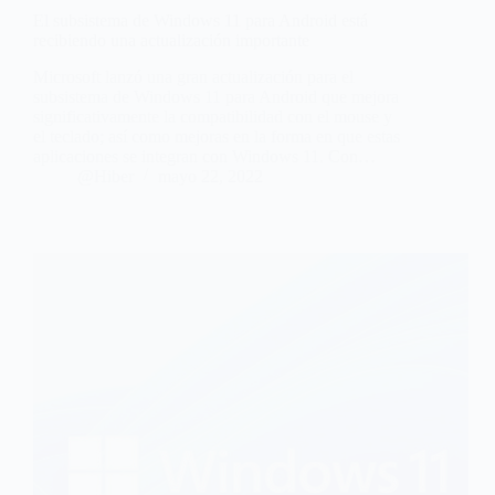
El subsistema de Windows 11 para Android está
recibiendo una actualización importante
Microsoft lanzó una gran actualización para el
subsistema de Windows 11 para Android que mejora
significativamente la compatibilidad con el mouse y
el teclado; así como mejoras en la forma en que estas
aplicaciones se integran con Windows 11. Con…
@Hiber
mayo 22, 2022