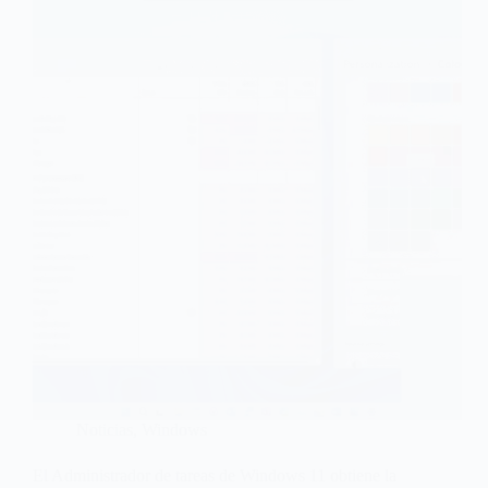
Noticias
,
Windows
El Administrador de tareas de Windows 11 obtiene la