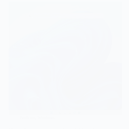
Noticias
,
Windows