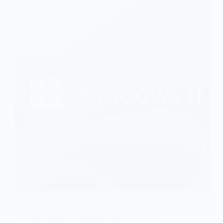
Noticias
,
Windows
Microsoft lanza actualización para solucionar el