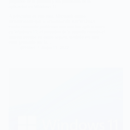
parpadeo de la pantalla y los problemas de la
aplicación en Windows 11
A principios de este mes, Microsoft estaba
reconociendo que la actualización KB5012643
estaba causando problemas con muchas aplicaciones
en Windows 11; el parpadeo de la pantalla cuando el
sistema entraba en modo seguro, también era otro
error generado por la…
@Hiber
mayo 11, 2022