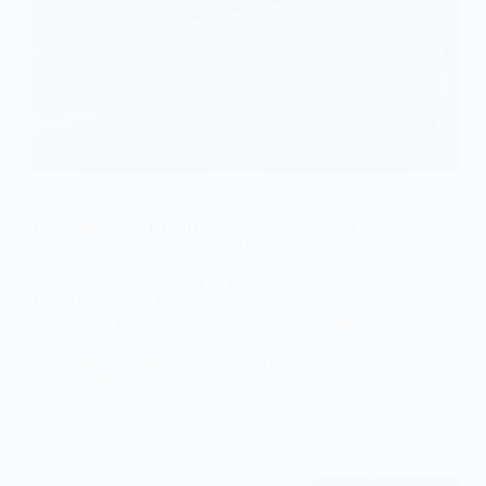
Noticias
,
Windows
La actualización KB5013943 para Windows 11 está
causando errores de aplicación 0xc0000135
Nuevamente informando, lo que la actualización
KB5013943 para Windows 11 llegó para solucionar
el problema con las aplicaciones, el parpadeo de la
pantalla cuando este se iniciaba en modo seguro y
muchas otros errores más, terminó originando un
nuevo problema,…
@Hiber
mayo 12, 2022