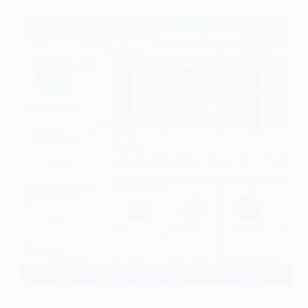
Android
,
Noticias
,
Windows