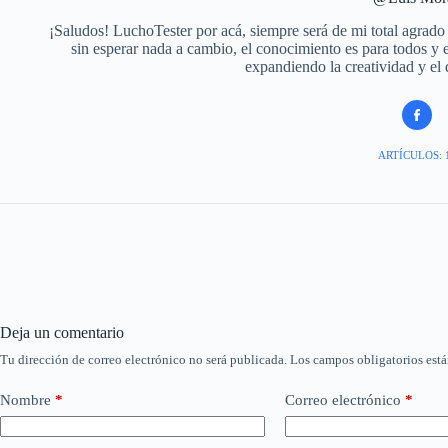
¡Saludos! LuchoTester por acá, siempre será de mi total agrado
sin esperar nada a cambio, el conocimiento es para todos y
expandiendo la creatividad y el 
ARTÍCULOS: 
Deja un comentario
Tu dirección de correo electrónico no será publicada.
Los campos obligatorios est
Nombre
*
Correo electrónico
*