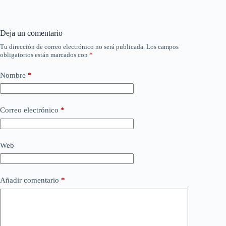
Deja un comentario
Tu dirección de correo electrónico no será publicada.
Los campos
obligatorios están marcados con
*
Nombre
*
Correo electrónico
*
Web
Añadir comentario
*