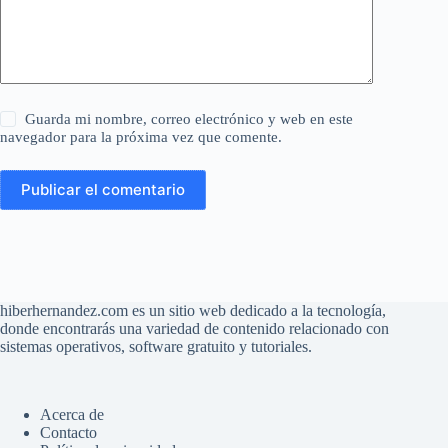
Guarda mi nombre, correo electrónico y web en este
navegador para la próxima vez que comente.
Publicar el comentario
hiberhernandez.com es un sitio web dedicado a la tecnología,
donde encontrarás una variedad de contenido relacionado con
sistemas operativos, software gratuito y tutoriales.
Acerca de
Contacto