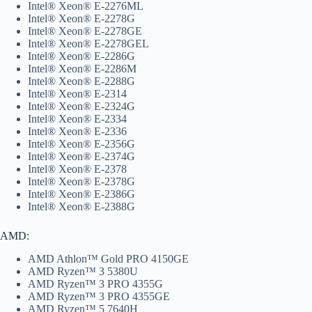
Intel® Xeon® E-2276ML
Intel® Xeon® E-2278G
Intel® Xeon® E-2278GE
Intel® Xeon® E-2278GEL
Intel® Xeon® E-2286G
Intel® Xeon® E-2286M
Intel® Xeon® E-2288G
Intel® Xeon® E-2314
Intel® Xeon® E-2324G
Intel® Xeon® E-2334
Intel® Xeon® E-2336
Intel® Xeon® E-2356G
Intel® Xeon® E-2374G
Intel® Xeon® E-2378
Intel® Xeon® E-2378G
Intel® Xeon® E-2386G
Intel® Xeon® E-2388G
AMD:
AMD Athlon™ Gold PRO 4150GE
AMD Ryzen™ 3 5380U
AMD Ryzen™ 3 PRO 4355G
AMD Ryzen™ 3 PRO 4355GE
AMD Ryzen™ 5 7640H