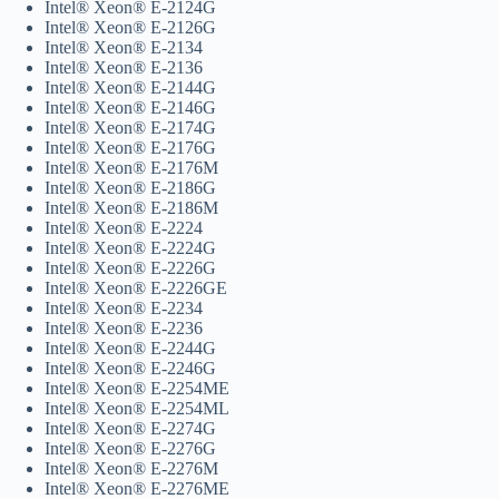
Intel® Xeon® E-2124G
Intel® Xeon® E-2126G
Intel® Xeon® E-2134
Intel® Xeon® E-2136
Intel® Xeon® E-2144G
Intel® Xeon® E-2146G
Intel® Xeon® E-2174G
Intel® Xeon® E-2176G
Intel® Xeon® E-2176M
Intel® Xeon® E-2186G
Intel® Xeon® E-2186M
Intel® Xeon® E-2224
Intel® Xeon® E-2224G
Intel® Xeon® E-2226G
Intel® Xeon® E-2226GE
Intel® Xeon® E-2234
Intel® Xeon® E-2236
Intel® Xeon® E-2244G
Intel® Xeon® E-2246G
Intel® Xeon® E-2254ME
Intel® Xeon® E-2254ML
Intel® Xeon® E-2274G
Intel® Xeon® E-2276G
Intel® Xeon® E-2276M
Intel® Xeon® E-2276ME