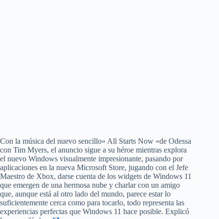
Con la música del nuevo sencillo» All Starts Now «de Odessa
con Tim Myers, el anuncio sigue a su héroe mientras explora
el nuevo Windows visualmente impresionante, pasando por
aplicaciones en la nueva Microsoft Store, jugando con el Jefe
Maestro de Xbox, darse cuenta de los widgets de Windows 11
que emergen de una hermosa nube y charlar con un amigo
que, aunque está al otro lado del mundo, parece estar lo
suficientemente cerca como para tocarlo, todo representa las
experiencias perfectas que Windows 11 hace posible. Explicó