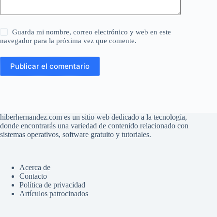
Guarda mi nombre, correo electrónico y web en este
navegador para la próxima vez que comente.
Publicar el comentario
hiberhernandez.com es un sitio web dedicado a la tecnología,
donde encontrarás una variedad de contenido relacionado con
sistemas operativos, software gratuito y tutoriales.
Acerca de
Contacto
Política de privacidad
Artículos patrocinados