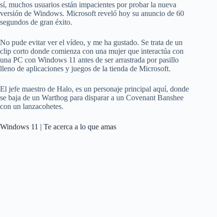
sí, muchos usuarios están impacientes por probar la nueva
versión de Windows. Microsoft reveló hoy su anuncio de 60
segundos de gran éxito.
No pude evitar ver el vídeo, y me ha gustado. Se trata de un
clip corto donde comienza con una mujer que interactúa con
una PC con Windows 11 antes de ser arrastrada por pasillo
lleno de aplicaciones y juegos de la tienda de Microsoft.
El jefe maestro de Halo, es un personaje principal aquí, donde
se baja de un Warthog para disparar a un Covenant Banshee
con un lanzacohetes.
Windows 11 | Te acerca a lo que amas