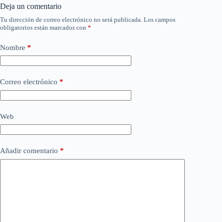
Deja un comentario
Tu dirección de correo electrónico no será publicada.
Los campos
obligatorios están marcados con
*
Nombre
*
Correo electrónico
*
Web
Añadir comentario
*