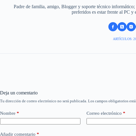
Padre de familia, amigo, Blogger y soporte técnico informático;
preferidos es estar frente al PC y
ARTÍCULOS: 2
Deja un comentario
Tu dirección de correo electrónico no será publicada.
Los campos obligatorios est
Nombre
*
Correo electrónico
*
Añadir comentario
*