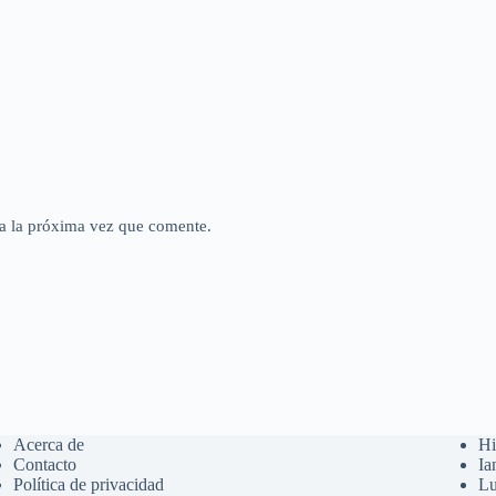
a la próxima vez que comente.
Acerca de
Hi
Contacto
Ia
Política de privacidad
Lu