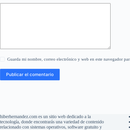
Guarda mi nombre, correo electrónico y web en este navegador par
Publicar el comentario
hiberhernandez.com es un sitio web dedicado a la
tecnología, donde encontrarás una variedad de contenido
relacionado con sistemas operativos, software gratuito y