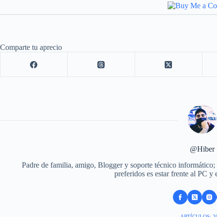
Comparte tu aprecio
@Hiber
Padre de familia, amigo, Blogger y soporte técnico informático;
preferidos es estar frente al PC y
ARTÍCULOS: 2