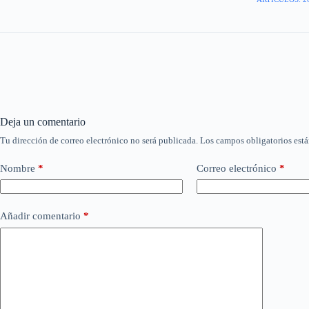
Deja un comentario
Tu dirección de correo electrónico no será publicada.
Los campos obligatorios est
Nombre
*
Correo electrónico
*
Añadir comentario
*