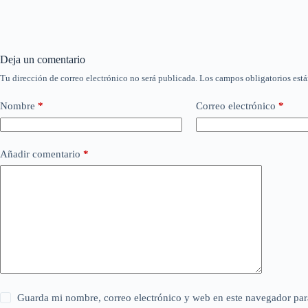
Deja un comentario
Tu dirección de correo electrónico no será publicada.
Los campos obligatorios est
Nombre
*
Correo electrónico
*
Añadir comentario
*
Guarda mi nombre, correo electrónico y web en este navegador par