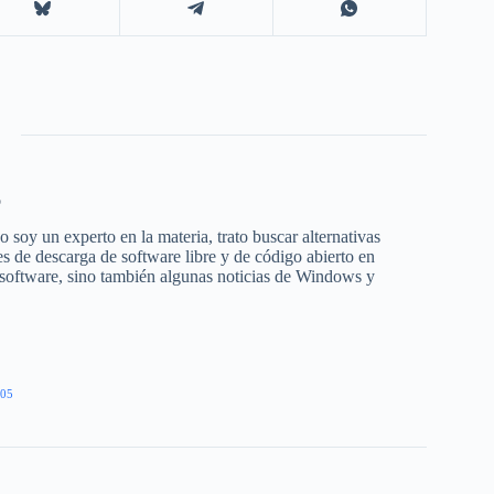
o
 soy un experto en la materia, trato buscar alternativas
s de descarga de software libre y de código abierto en
 software, sino también algunas noticias de Windows y
05