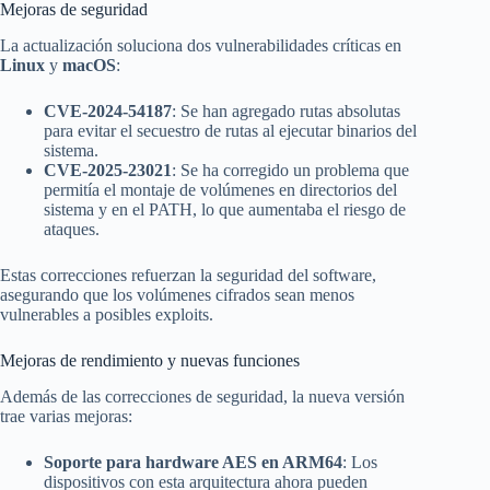
Mejoras de seguridad
La actualización soluciona dos vulnerabilidades críticas en
Linux
y
macOS
:
CVE-2024-54187
: Se han agregado rutas absolutas
para evitar el secuestro de rutas al ejecutar binarios del
sistema.
CVE-2025-23021
: Se ha corregido un problema que
permitía el montaje de volúmenes en directorios del
sistema y en el PATH, lo que aumentaba el riesgo de
ataques.
Estas correcciones refuerzan la seguridad del software,
asegurando que los volúmenes cifrados sean menos
vulnerables a posibles exploits.
Mejoras de rendimiento y nuevas funciones
Además de las correcciones de seguridad, la nueva versión
trae varias mejoras:
Soporte para hardware AES en ARM64
: Los
dispositivos con esta arquitectura ahora pueden