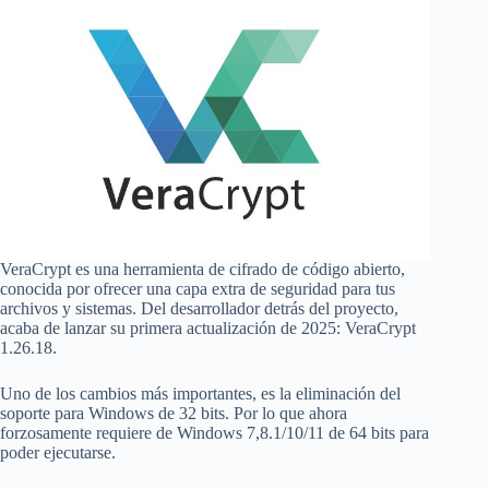
VeraCrypt es una herramienta de cifrado de código abierto,
conocida por ofrecer una capa extra de seguridad para tus
archivos y sistemas. Del desarrollador detrás del proyecto,
acaba de lanzar su primera actualización de 2025: VeraCrypt
1.26.18.
Uno de los cambios más importantes, es la eliminación del
soporte para Windows de 32 bits. Por lo que ahora
forzosamente requiere de Windows 7,8.1/10/11 de 64 bits para
poder ejecutarse.