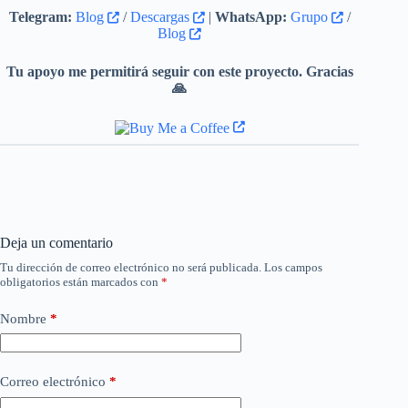
Telegram:
Blog
/
Descargas
|
WhatsApp:
Grupo
/
Blog
Tu apoyo me permitirá seguir con este proyecto. Gracias
🙏
Deja un comentario
Tu dirección de correo electrónico no será publicada.
Los campos
obligatorios están marcados con
*
Nombre
*
Correo electrónico
*