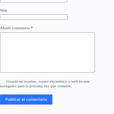
Web
Añadir comentario
*
Guarda mi nombre, correo electrónico y web en este
navegador para la próxima vez que comente.
Publicar el comentario