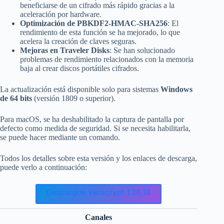
beneficiarse de un cifrado más rápido gracias a la
aceleración por hardware.
Optimización de PBKDF2-HMAC-SHA256
: El
rendimiento de esta función se ha mejorado, lo que
acelera la creación de claves seguras.
Mejoras en Traveler Disks
: Se han solucionado
problemas de rendimiento relacionados con la memoria
baja al crear discos portátiles cifrados.
La actualización está disponible solo para sistemas
Windows
de 64 bits
(versión 1809 o superior).
Para macOS, se ha deshabilitado la captura de pantalla por
defecto como medida de seguridad. Si se necesita habilitarla,
se puede hacer mediante un comando.
Todos los detalles sobre esta versión y los enlaces de descarga,
puede verlo a continuación:
Descargue Veracrypt 1.26.18
Canales