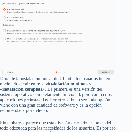
Durante la instalación inicial de Ubuntu, los usuarios tienen la
opción de elegir entre la «
instalación mínima
» y la
«
instalación completa
«. La primera es una versión del
sistema operativo completamente funcional, pero con menos
aplicaciones preinstaladas. Por otro lado, la segunda opción
viene con una gran cantidad de software y es la opción
recomendada por defecto.
Sin embargo, parece que esta división de opciones no es del
todo adecuada para las necesidades de los usuarios. Es por eso