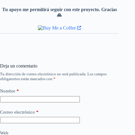
Tu apoyo me permitirá seguir con este proyecto. Gracias
🙏
Deja un comentario
Tu dirección de correo electrónico no será publicada.
Los campos
obligatorios están marcados con
*
Nombre
*
Correo electrónico
*
Web