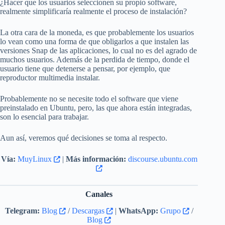
¿Hacer que los usuarios seleccionen su propio software,
realmente simplificaría realmente el proceso de instalación?
La otra cara de la moneda, es que probablemente los usuarios
lo vean como una forma de que obligarlos a que instalen las
versiones Snap de las aplicaciones, lo cual no es del agrado de
muchos usuarios. Además de la perdida de tiempo, donde el
usuario tiene que detenerse a pensar, por ejemplo, que
reproductor multimedia instalar.
Probablemente no se necesite todo el software que viene
preinstalado en Ubuntu, pero, las que ahora están integradas,
son lo esencial para trabajar.
Aun así, veremos qué decisiones se toma al respecto.
Vía:
MuyLinux
|
Más información:
discourse.ubuntu.com
Canales
Telegram:
Blog
/
Descargas
|
WhatsApp:
Grupo
/
Blog