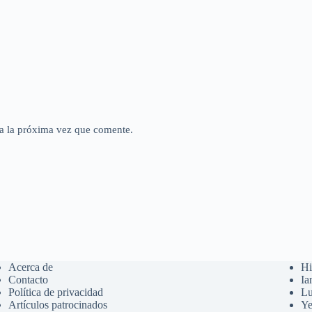
a la próxima vez que comente.
Acerca de
Hi
Contacto
Ia
Política de privacidad
Lu
Artículos patrocinados
Ye