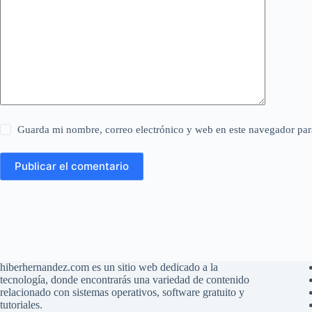
Guarda mi nombre, correo electrónico y web en este navegador par
Publicar el comentario
hiberhernandez.com es un sitio web dedicado a la
tecnología, donde encontrarás una variedad de contenido
relacionado con sistemas operativos, software gratuito y
tutoriales.