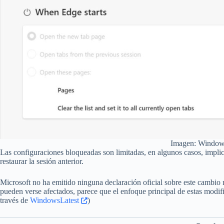
Imagen: Window
Las configuraciones bloqueadas son limitadas, en algunos casos, implic
restaurar la sesión anterior.
Microsoft no ha emitido ninguna declaración oficial sobre este cambio
pueden verse afectados, parece que el enfoque principal de estas modifi
través de
WindowsLatest
)