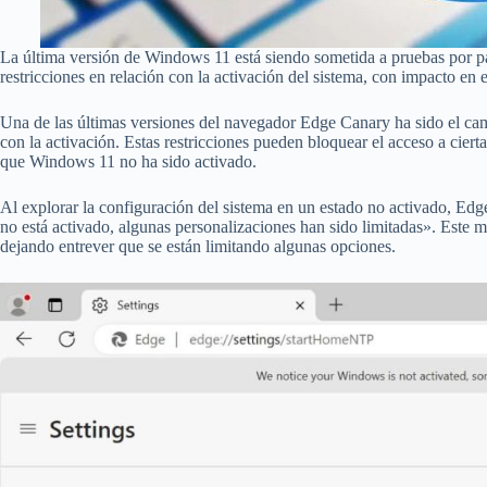
La última versión de Windows 11 está siendo sometida a pruebas por pa
restricciones en relación con la activación del sistema, con impacto en
Una de las últimas versiones del navegador Edge Canary ha sido el cam
con la activación. Estas restricciones pueden bloquear el acceso a ciert
que Windows 11 no ha sido activado.
Al explorar la configuración del sistema en un estado no activado, 
no está activado, algunas personalizaciones han sido limitadas». Este 
dejando entrever que se están limitando algunas opciones.