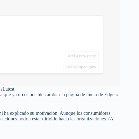
sLatest
a que ya no es posible cambiar la página de inicio de Edge o
 ni ha explicado su motivación. Aunque los consumidores
caciones podría estar dirigido hacia las organizaciones. (A