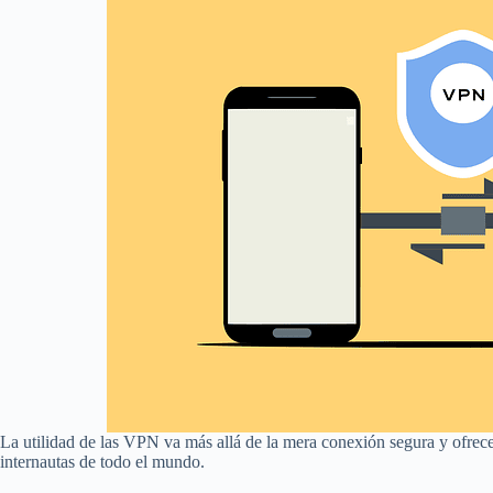
La utilidad de las VPN va más allá de la mera conexión segura y ofrece 
internautas de todo el mundo.