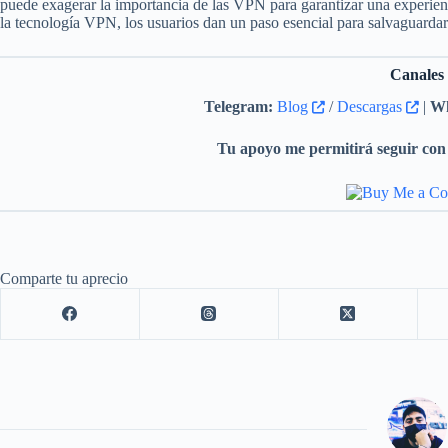
puede exagerar la importancia de las VPN para garantizar una experienci
la tecnología VPN, los usuarios dan un paso esencial para salvaguarda
Canales
Telegram:
Blog
/
Descargas
|
Wh
Tu apoyo me permitirá seguir con 
Comparte tu aprecio