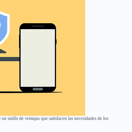
un sinfín de ventajas que satisfacen las necesidades de los