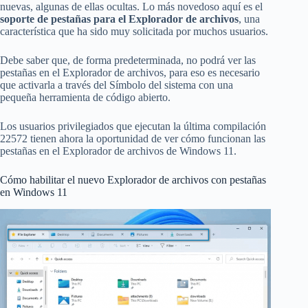
nuevas, algunas de ellas ocultas. Lo más novedoso aquí es el
soporte de pestañas para el Explorador de archivos
, una
característica que ha sido muy solicitada por muchos usuarios.
Debe saber que, de forma predeterminada, no podrá ver las
pestañas en el Explorador de archivos, para eso es necesario
que activarla a través del Símbolo del sistema con una
pequeña herramienta de código abierto.
Los usuarios privilegiados que ejecutan la última compilación
22572 tienen ahora la oportunidad de ver cómo funcionan las
pestañas en el Explorador de archivos de Windows 11.
Cómo habilitar el nuevo Explorador de archivos con pestañas
en Windows 11