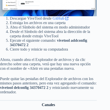
Descargue ViveTool desde
GitHub
Extraiga los archivos en una carpeta
Abra el Símbolo del sistema en modo administrador
Desde el Símbolo del sistema abra la dirección de la
carpeta donde extrajo ViveTool
Ejecute el siguiente comando:
vivetool addconfig
34370472 2
Cierre todo y reinicie su computadora
Ahora, cuando abra el Explorador de archivos y da clic
derecho sobre una carpeta, verá que hay una nueva opción
con el nombre de «Abrir en una pestañas nueva.
Puede quitar las pestañas del Explorador de archivos con los
mismos pasos anteriores, pero esta vez agregando el comando:
vivetool delconfig 34370472 2
y reiniciando nuevamente su
ordenador.
Canales