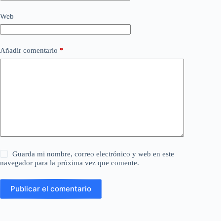
Web
Añadir comentario
*
Guarda mi nombre, correo electrónico y web en este
navegador para la próxima vez que comente.
Publicar el comentario