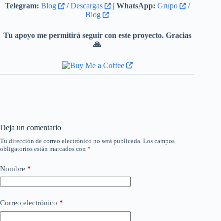
Telegram:
Blog
/
Descargas
|
WhatsApp:
Grupo
/
Blog
Tu apoyo me permitirá seguir con este proyecto. Gracias
🙏
Deja un comentario
Tu dirección de correo electrónico no será publicada.
Los campos
obligatorios están marcados con
*
Nombre
*
Correo electrónico
*