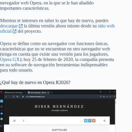
navegador web Opera, en la que se le han añadido
importantes características.
Mientras te intereses en saber lo que hay de nuevo, puedes
descargar
la última versión ahora mismo desde su
sitio web
oficial
del proyecto.
Opera se define como un navegador con funciones únicas,
características que no se encuentran en otro navegador web
(tenga en cuenta que existe una versión para los jugadores,
Opera GX
); hoy 25 de febrero de 2020, la compañía presenta
en su software de navegación herramientas indispensables
para todo usuario.
¿Qué hay de nuevo en Opera R2020?