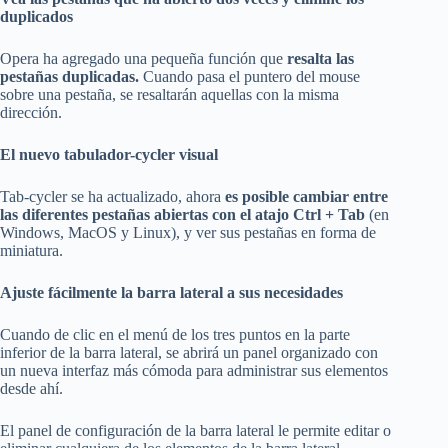
duplicados
Opera ha agregado una pequeña función que
resalta las
pestañas duplicadas.
Cuando pasa el puntero del mouse
sobre una pestaña, se resaltarán aquellas con la misma
dirección.
El nuevo tabulador-cycler visual
Tab-cycler se ha actualizado, ahora
es posible cambiar entre
las diferentes pestañas abiertas con el atajo Ctrl + Tab
(en
Windows, MacOS y Linux), y ver sus pestañas en forma de
miniatura.
Ajuste fácilmente la barra lateral a sus necesidades
Cuando de clic en el menú de los tres puntos en la parte
inferior de la barra lateral, se abrirá un panel organizado con
un nueva interfaz más cómoda para administrar sus elementos
desde ahí.
El panel de configuración de la barra lateral le permite editar o