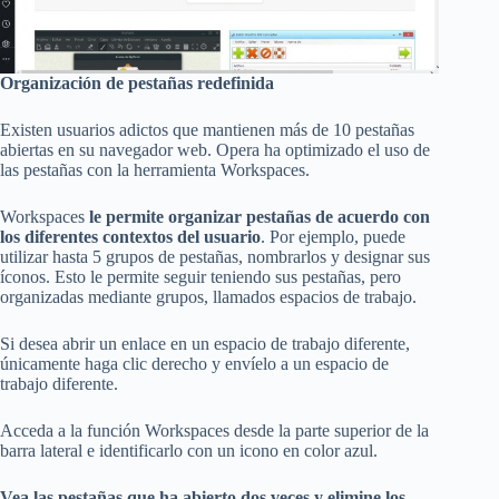
Organización de pestañas redefinida
Existen usuarios adictos que mantienen más de 10 pestañas
abiertas en su navegador web. Opera ha optimizado el uso de
las pestañas con la herramienta Workspaces.
Workspaces
le permite organizar pestañas de acuerdo con
los diferentes contextos del usuario
. Por ejemplo, puede
utilizar hasta 5 grupos de pestañas, nombrarlos y designar sus
íconos. Esto le permite seguir teniendo sus pestañas, pero
organizadas mediante grupos, llamados espacios de trabajo.
Si desea abrir un enlace en un espacio de trabajo diferente,
únicamente haga clic derecho y envíelo a un espacio de
trabajo diferente.
Acceda a la función Workspaces desde la parte superior de la
barra lateral e identificarlo con un icono en color azul.
Vea las pestañas que ha abierto dos veces y elimine los