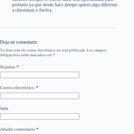
probarlo ya que desde hace tiempo quiero algo diferente
a chromium y firefox.
Deja un comentario
Tu dirección de correo electrónico no será publicada.
Los campos
obligatorios están marcados con
*
Nombre
*
Correo electrónico
*
Web
Añadir comentario
*