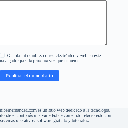
Guarda mi nombre, correo electrónico y web en este
navegador para la próxima vez que comente.
Publicar el comentario
hiberhernandez.com es un sitio web dedicado a la tecnología,
donde encontrarás una variedad de contenido relacionado con
sistemas operativos, software gratuito y tutoriales.