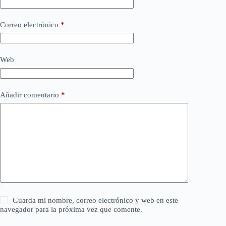
Correo electrónico
*
Web
Añadir comentario
*
Guarda mi nombre, correo electrónico y web en este
navegador para la próxima vez que comente.