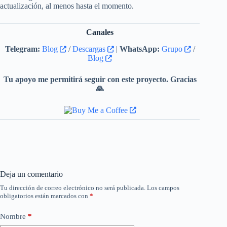
actualización, al menos hasta el momento.
Canales
Telegram:
Blog
/
Descargas
|
WhatsApp:
Grupo
/
Blog
Tu apoyo me permitirá seguir con este proyecto. Gracias
🙏
Deja un comentario
Tu dirección de correo electrónico no será publicada.
Los campos
obligatorios están marcados con
*
Nombre
*