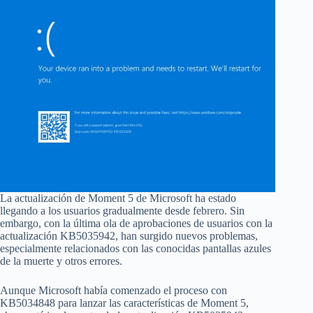
La actualización de Moment 5 de Microsoft ha estado
llegando a los usuarios gradualmente desde febrero. Sin
embargo, con la última ola de aprobaciones de usuarios con la
actualización KB5035942, han surgido nuevos problemas,
especialmente relacionados con las conocidas pantallas azules
de la muerte y otros errores.
Aunque Microsoft había comenzado el proceso con
KB5034848 para lanzar las características de Moment 5,