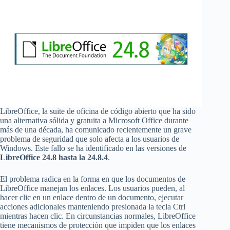
LibreOffice, la suite de oficina de código abierto que ha sido
una alternativa sólida y gratuita a Microsoft Office durante
más de una década, ha comunicado recientemente un grave
problema de seguridad que solo afecta a los usuarios de
Windows. Este fallo se ha identificado en las versiones de
LibreOffice 24.8 hasta la 24.8.4
.
El problema radica en la forma en que los documentos de
LibreOffice manejan los enlaces. Los usuarios pueden, al
hacer clic en un enlace dentro de un documento, ejecutar
acciones adicionales manteniendo presionada la tecla Ctrl
mientras hacen clic. En circunstancias normales, LibreOffice
tiene mecanismos de protección que impiden que los enlaces