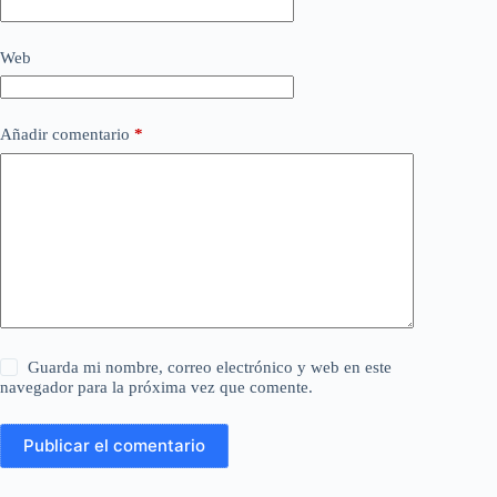
Web
Añadir comentario
*
Guarda mi nombre, correo electrónico y web en este
navegador para la próxima vez que comente.
Publicar el comentario