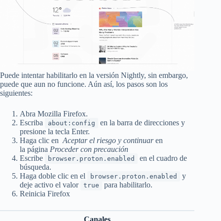
Puede intentar habilitarlo en la versión Nightly, sin embargo,
puede que aun no funcione. Aún así, los pasos son los
siguientes:
Abra Mozilla Firefox.
Escriba
en la barra de direcciones y
about:config
presione la tecla Enter.
Haga clic en
Aceptar el riesgo y continuar
en
la página
Proceder con precaución
Escribe
en el cuadro de
browser.proton.enabled
búsqueda.
Haga doble clic en el
y
browser.proton.enabled
deje activo el valor
para habilitarlo.
true
Reinicia Firefox
Canales