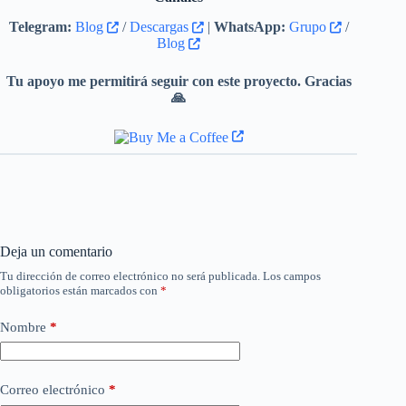
Telegram:
Blog
/
Descargas
|
WhatsApp:
Grupo
/
Blog
Tu apoyo me permitirá seguir con este proyecto. Gracias
🙏
Deja un comentario
Tu dirección de correo electrónico no será publicada.
Los campos
obligatorios están marcados con
*
Nombre
*
Correo electrónico
*