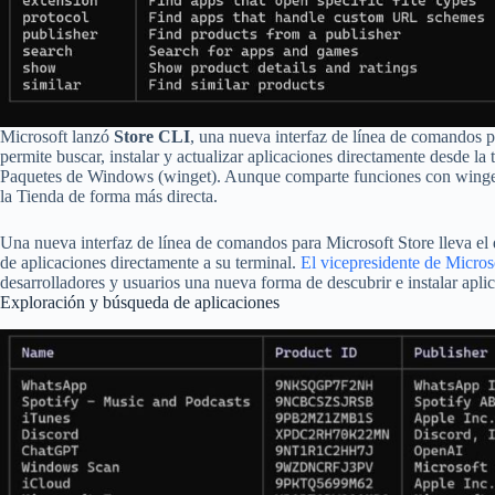
Microsoft lanzó
Store CLI
, una nueva interfaz de línea de comandos 
permite buscar, instalar y actualizar aplicaciones directamente desde la
Paquetes de Windows (winget). Aunque comparte funciones con winget,
la Tienda de forma más directa.
Una nueva interfaz de línea de comandos para Microsoft Store lleva el d
de aplicaciones directamente a su terminal.
El vicepresidente de Micros
desarrolladores y usuarios una nueva forma de descubrir e instalar apli
Exploración y búsqueda de aplicaciones