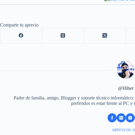
Comparte tu aprecio
@Hiber
Padre de familia, amigo, Blogger y soporte técnico informático;
preferidos es estar frente al PC y
ARTÍCULOS: 2