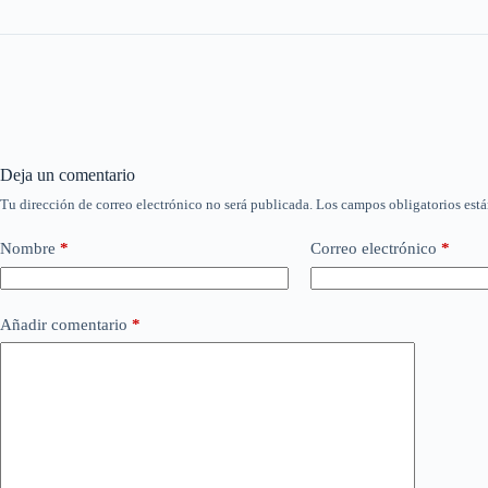
Deja un comentario
Tu dirección de correo electrónico no será publicada.
Los campos obligatorios est
Nombre
*
Correo electrónico
*
Añadir comentario
*