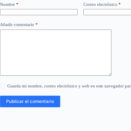
Nombre
*
Correo electrónico
*
Añadir comentario
*
Guarda mi nombre, correo electrónico y web en este navegador par
Publicar el comentario