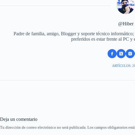
@Hiber
Padre de familia, amigo, Blogger y soporte técnico informático;
preferidos es estar frente al PC y
ARTÍCULOS: 2
Deja un comentario
Tu dirección de correo electrónico no será publicada.
Los campos obligatorios est