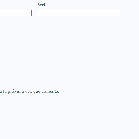
Web
a la próxima vez que comente.