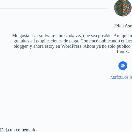
@Ian As
Me gusta usar software libre cada vez que sea posible. Aunque no
gratuitas a las aplicaciones de paga. Comencé publicando enlace
blogger, y ahora estoy en WordPress. Ahora ya no solo publico
Linux.
ARTÍCULOS: 5
Deja un comentario