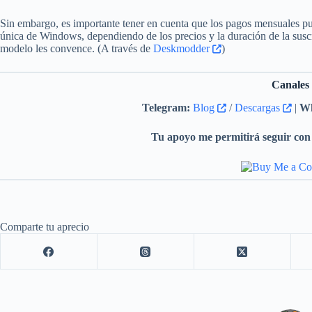
Sin embargo, es importante tener en cuenta que los pagos mensuales p
única de Windows, dependiendo de los precios y la duración de la susc
modelo les convence. (A través de
Deskmodder
)
Canales
Telegram:
Blog
/
Descargas
|
Wh
Tu apoyo me permitirá seguir con 
Comparte tu aprecio