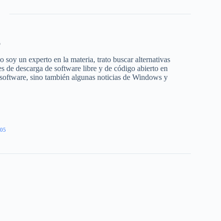
o
 soy un experto en la materia, trato buscar alternativas
s de descarga de software libre y de código abierto en
 software, sino también algunas noticias de Windows y
05