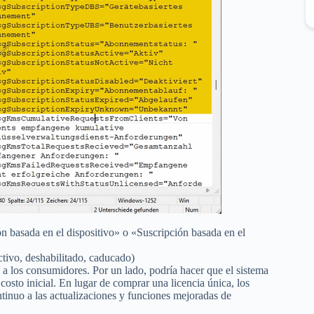
 basada en el dispositivo» o «Suscripción basada en el
ctivo, deshabilitado, caducado)
a los consumidores. Por un lado, podría hacer que el sistema
osto inicial. En lugar de comprar una licencia única, los
ntinuo a las actualizaciones y funciones mejoradas de