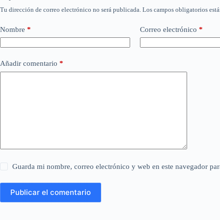
Tu dirección de correo electrónico no será publicada.
Los campos obligatorios est
Nombre
*
Correo electrónico
*
Añadir comentario
*
Guarda mi nombre, correo electrónico y web en este navegador par
Publicar el comentario