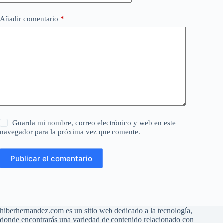
Añadir comentario
*
Guarda mi nombre, correo electrónico y web en este
navegador para la próxima vez que comente.
Publicar el comentario
hiberhernandez.com es un sitio web dedicado a la tecnología,
donde encontrarás una variedad de contenido relacionado con