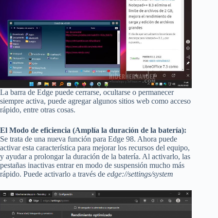
La barra de Edge puede cerrarse, ocultarse o permanecer
siempre activa, puede agregar algunos sitios web como acceso
rápido, entre otras cosas.
El Modo de eficiencia (Amplía la duración de la batería):
Se trata de una nueva función para Edge 98. Ahora puede
activar esta característica para mejorar los recursos del equipo,
y ayudar a prolongar la duración de la batería. Al activarlo, las
pestañas inactivas entrar en modo de suspensión mucho más
rápido. Puede activarlo a través de
edge://settings/system