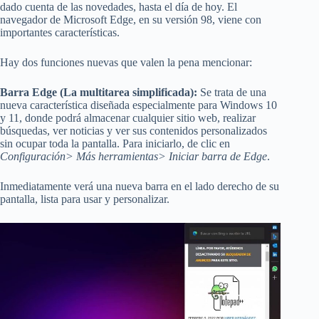
dado cuenta de las novedades, hasta el día de hoy. El
navegador de Microsoft Edge, en su versión 98, viene con
importantes características.
Hay dos funciones nuevas que valen la pena mencionar:
Barra Edge (La multitarea simplificada):
Se trata de una
nueva característica diseñada especialmente para Windows 10
y 11, donde podrá almacenar cualquier sitio web, realizar
búsquedas, ver noticias y ver sus contenidos personalizados
sin ocupar toda la pantalla. Para iniciarlo, de clic en
Configuración> Más herramientas> Iniciar barra de Edge
.
Inmediatamente verá una nueva barra en el lado derecho de su
pantalla, lista para usar y personalizar.