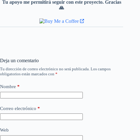
Tu apoyo me permitirá seguir con este proyecto. Gracias
🙏
Deja un comentario
Tu dirección de correo electrónico no será publicada.
Los campos
obligatorios están marcados con
*
Nombre
*
Correo electrónico
*
Web