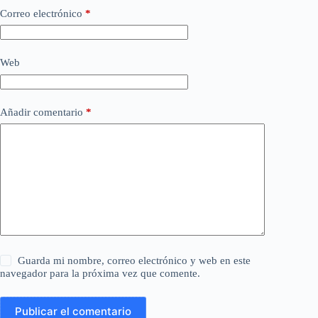
Correo electrónico
*
Web
Añadir comentario
*
Guarda mi nombre, correo electrónico y web en este
navegador para la próxima vez que comente.
Publicar el comentario