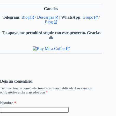
Canales
Telegram:
Blog
/
Descargas
|
WhatsApp:
Grupo
/
Blog
Tu apoyo me permitirá seguir con este proyecto. Gracias
🙏
Deja un comentario
Tu dirección de correo electrónico no será publicada.
Los campos
obligatorios están marcados con
*
Nombre
*