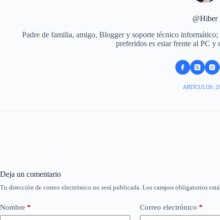
@Hiber
Padre de familia, amigo, Blogger y soporte técnico informático;
preferidos es estar frente al PC y
ARTÍCULOS: 2
Deja un comentario
Tu dirección de correo electrónico no será publicada.
Los campos obligatorios est
Nombre
*
Correo electrónico
*