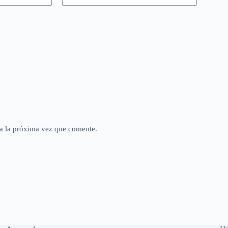
a la próxima vez que comente.