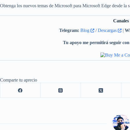
Obtenga los nuevos temas de Microsoft para Microsoft Edge desde la 
Canales
Telegram:
Blog
/
Descargas
|
Wh
Tu apoyo me permitirá seguir con 
Comparte tu aprecio