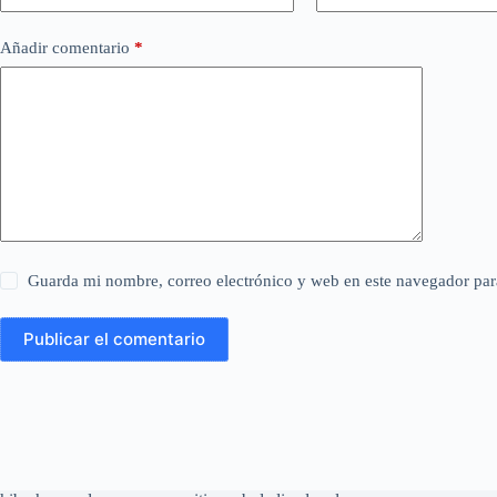
Añadir comentario
*
Guarda mi nombre, correo electrónico y web en este navegador par
Publicar el comentario