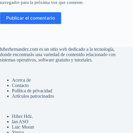
navegador para la próxima vez que comente.
Publicar el comentario
hiberhernandez.com es un sitio web dedicado a la tecnología,
donde encontrarás una variedad de contenido relacionado con
sistemas operativos, software gratuito y tutoriales.
Acerca de
Contacto
Política de privacidad
Artículos patrocinados
Hiber Hdz.
Ian ASO
Luic Moran
Yesica