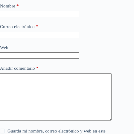
Nombre
*
Correo electrónico
*
Web
Añadir comentario
*
Guarda mi nombre, correo electrónico y web en este