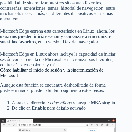
posibilidad de sincronizar nuestros sitios web favoritos,
contraseñas, extensiones, temas, historial de navegación, entre
muchas otras cosas más, en diferentes dispositivos y sistemas
operativos.
Microsoft Edge estrena esta característica en Linux, ahora,
los
usuarios pueden iniciar sesión y comenzar a sincronizar
sus sitios favoritos
, en la versión Dev del navegador.
Microsoft Edge en Linux ahora incluye la capacidad de iniciar
sesión con su cuenta de Microsoft y sincronizar sus favoritos,
contraseñas, extensiones y más.
Cómo habilitar el inicio de sesión y la sincronización de
Microsoft
Aunque esta función se encuentra deshabilitada de forma
predeterminada, puede habilitarlo siguiendo estos pasos:
Abra esta dirección:
edge://flags
y busque
MSA sing in
De clic en
Enable
para dejarlo activado