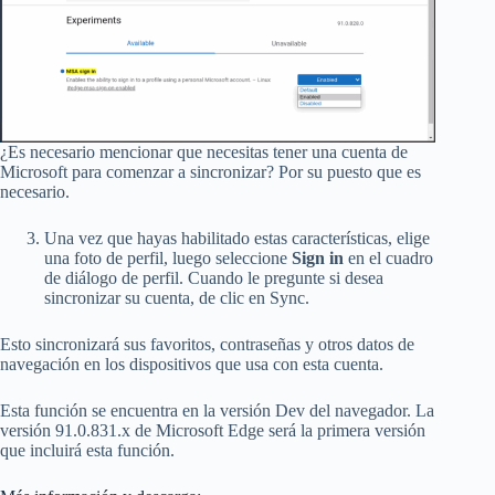
¿Es necesario mencionar que necesitas tener una cuenta de
Microsoft para comenzar a sincronizar? Por su puesto que es
necesario.
Una vez que hayas habilitado estas características, elige
una foto de perfil, luego seleccione
Sign in
en el cuadro
de diálogo de perfil. Cuando le pregunte si desea
sincronizar su cuenta, de clic en Sync.
Esto sincronizará sus favoritos, contraseñas y otros datos de
navegación en los dispositivos que usa con esta cuenta.
Esta función se encuentra en la versión Dev del navegador. La
versión 91.0.831.x de Microsoft Edge será la primera versión
que incluirá esta función.