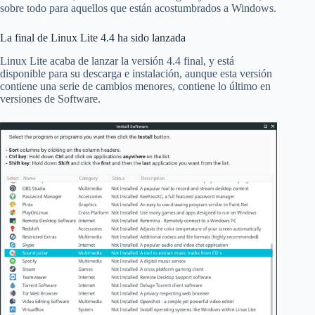
sobre todo para aquellos que están acostumbrados a Windows.
La final de Linux Lite 4.4 ha sido lanzada
Linux Lite acaba de lanzar la versión 4.4 final, y está
disponible para su descarga e instalación, aunque esta versión
contiene una serie de cambios menores, contiene lo último en
versiones de Software.