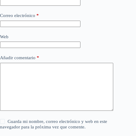
Correo electrónico
*
Web
Añadir comentario
*
Guarda mi nombre, correo electrónico y web en este
navegador para la próxima vez que comente.