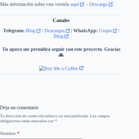
Más información sobre esta versión
aquí
–
Descarga
.
Canales
Telegram:
Blog
/
Descargas
|
WhatsApp:
Grupo
/
Blog
Tu apoyo me permitirá seguir con este proyecto. Gracias
🙏
Deja un comentario
Tu dirección de correo electrónico no será publicada.
Los campos
obligatorios están marcados con
*
Nombre
*