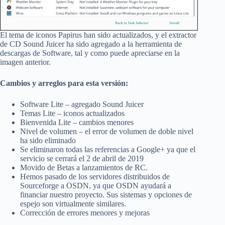
El tema de iconos Papirus han sido actualizados, y el extractor
de CD Sound Juicer ha sido agregado a la herramienta de
descargas de Software, tal y como puede apreciarse en la
imagen anterior.
Cambios y arreglos para esta versión:
Software Lite – agregado Sound Juicer
Temas Lite – iconos actualizados
Bienvenida Lite – cambios menores
Nivel de volumen – el error de volumen de doble nivel
ha sido eliminado
Se eliminaron todas las referencias a Google+ ya que el
servicio se cerrará el 2 de abril de 2019
Movido de Betas a lanzamientos de RC.
Hemos pasado de los servidores distribuidos de
Sourceforge a OSDN, ya que OSDN ayudará a
financiar nuestro proyecto. Sus sistemas y opciones de
espejo son virtualmente similares.
Corrección de errores menores y mejoras