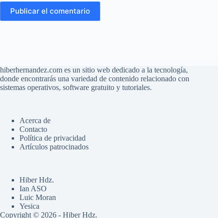
Publicar el comentario
hiberhernandez.com es un sitio web dedicado a la tecnología,
donde encontrarás una variedad de contenido relacionado con
sistemas operativos, software gratuito y tutoriales.
Acerca de
Contacto
Política de privacidad
Artículos patrocinados
Hiber Hdz.
Ian ASO
Luic Moran
Yesica
Copyright © 2026 - Hiber Hdz.