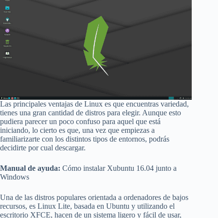
Las principales ventajas de Linux es que encuentras variedad,
tienes una gran cantidad de distros para elegir. Aunque esto
pudiera parecer un poco confuso para aquel que está
iniciando, lo cierto es que, una vez que empiezas a
familiarizarte con los distintos tipos de entornos, podrás
decidirte por cual descargar.
Manual de ayuda:
Cómo instalar Xubuntu 16.04 junto a
Windows
Una de las distros populares orientada a ordenadores de bajos
recursos, es Linux Lite, basada en Ubuntu y utilizando el
escritorio XFCE, hacen de un sistema ligero y fácil de usar,