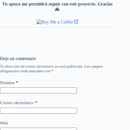
Tu apoyo me permitirá seguir con este proyecto. Gracias
🙏
Deja un comentario
Tu dirección de correo electrónico no será publicada.
Los campos
obligatorios están marcados con
*
Nombre
*
Correo electrónico
*
Web