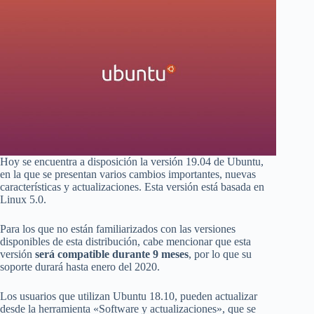
Hoy se encuentra a disposición la versión 19.04 de Ubuntu,
en la que se presentan varios cambios importantes, nuevas
características y actualizaciones. Esta versión está basada en
Linux 5.0.
Para los que no están familiarizados con las versiones
disponibles de esta distribución, cabe mencionar que esta
versión
será compatible durante 9 meses
, por lo que su
soporte durará hasta enero del 2020.
Los usuarios que utilizan Ubuntu 18.10, pueden actualizar
desde la herramienta «Software y actualizaciones», que se