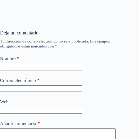
Deja un comentario
Tu dirección de correo electrónico no será publicada.
Los campos
obligatorios están marcados con
*
Nombre
*
Correo electrónico
*
Web
Añadir comentario
*