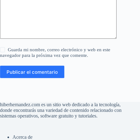
Guarda mi nombre, correo electrónico y web en este
navegador para la próxima vez que comente.
Publicar el comentario
hiberhernandez.com es un sitio web dedicado a la tecnología,
donde encontrarás una variedad de contenido relacionado con
sistemas operativos, software gratuito y tutoriales.
Acerca de