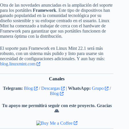
Otra de las novedades anunciadas es la ampliación del soporte
para los portátiles
Framework
. Este tipo de dispositivos han
ganado popularidad en la comunidad tecnológica por su
diseño sostenible y su enfoque centrado en el usuario. Linux
Mint ha comenzado a trabajar de cerca con el hardware de
Framework para garantizar que sus portátiles funcionen de
manera óptima con la distribución.
El soporte para Framework en Linux Mint 22.1 será más
robusto, con un sistema más pulido y listo para usarse sin
necesidad de configuraciones adicionales. Y aun hay más:
blog.linuxmint.com
Canales
Telegram:
Blog
/
Descargas
|
WhatsApp:
Grupo
/
Blog
Tu apoyo me permitirá seguir con este proyecto. Gracias
🙏