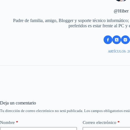
@Hiber
Padre de familia, amigo, Blogger y soporte técnico informático;
preferidos es estar frente al PC y
ARTÍCULOS: 2
Deja un comentario
Tu dirección de correo electrónico no será publicada.
Los campos obligatorios est
Nombre
*
Correo electrónico
*