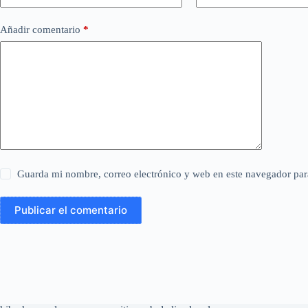
Añadir comentario
*
Guarda mi nombre, correo electrónico y web en este navegador par
Publicar el comentario