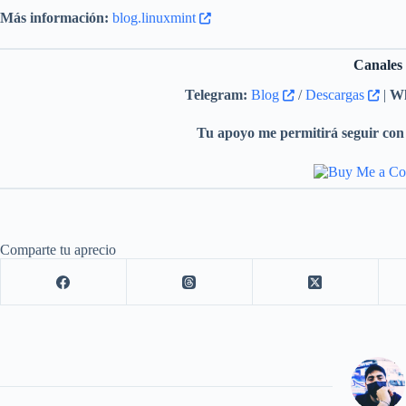
Más información:
blog.linuxmint
Canales
Telegram:
Blog
/
Descargas
|
Wh
Tu apoyo me permitirá seguir con 
Comparte tu aprecio