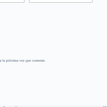
a la próxima vez que comente.